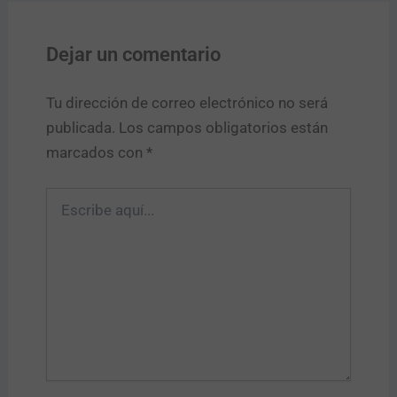
Dejar un comentario
Tu dirección de correo electrónico no será
publicada.
Los campos obligatorios están
marcados con
*
Escribe
aquí...