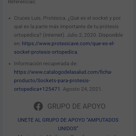
Referencias:
Cruces Luis. Protésica. ¿Qué es el socket y por
qué es la parte más importante de tu prótesis
ortopédica? (Internet). Julio 2, 2020. Disponible
en:
https://www.protesicave.com/que-es-el-
socket-protesis-ortopedica
.
Información recuperada de:
https://www.catalogodelasalud.com/ficha-
producto/Sockets-para-protesis-
ortopedica+125471
. Agosto 24, 2021.
GRUPO DE APOYO
UNETE AL GRUPO DE APOYO “AMPUTADOS
UNIDOS”​