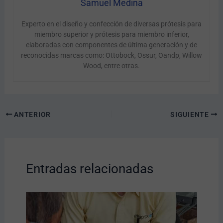
Samuel Medina
Experto en el diseño y confección de diversas prótesis para
miembro superior y prótesis para miembro inferior,
elaboradas con componentes de última generación y de
reconocidas marcas como: Ottobock, Ossur, Oandp, Willow
Wood, entre otras.
ANTERIOR
SIGUIENTE
Entradas relacionadas