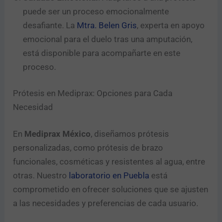
puede ser un proceso emocionalmente
desafiante. La
Mtra. Belen Gris
, experta en apoyo
emocional para el duelo tras una amputación,
está disponible para acompañarte en este
proceso.
Prótesis en Mediprax: Opciones para Cada
Necesidad
En
Mediprax México
, diseñamos prótesis
personalizadas, como prótesis de brazo
funcionales, cosméticas y resistentes al agua, entre
otras. Nuestro
laboratorio en Puebla
está
comprometido en ofrecer soluciones que se ajusten
a las necesidades y preferencias de cada usuario.