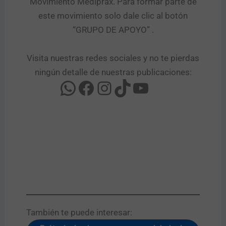
Movimiento Mediprax. Para formar parte de
este movimiento solo dale clic al botón
“GRUPO DE APOYO” .​
Visita nuestras redes sociales y no te pierdas
ningún detalle de nuestras publicaciones:
También te puede interesar:​