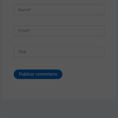
Name*
Email*
Web