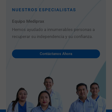
NUESTROS ESPECIALISTAS
Equipo Mediprax
Hemos ayudado a innumerables personas a
recuperar su independencia y su confianza.
Contáctanos Ahora