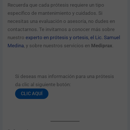
Recuerda que cada prótesis requiere un tipo
específico de mantenimiento y cuidados. Si
necesitas una evaluación o asesoría, no dudes en
contactarnos. Te invitamos a conocer más sobre
nuestro
experto en prótesis y ortesis, el Lic. Samuel
Medina
, y sobre nuestros servicios en
Mediprax
.
Si deseas mas información para una prótesis
da clic al siguiente botón:​
CLIC AQUÍ