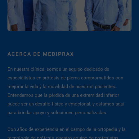
ACERCA DE MEDIPRAX
En nuestra clínica, somos un equipo dedicado de
especialistas en prótesis de pierna comprometidos con
mejorar la vida y la movilidad de nuestros pacientes.
Entendemos que la pérdida de una extremidad inferior
puede ser un desafío físico y emocional, y estamos aquí
para brindar apoyo y soluciones personalizadas.
Con años de experiencia en el campo de la ortopedia y la
tecnología de prótesis, nuestro equipo de protesistas