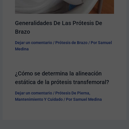
Generalidades De Las Prótesis De
Brazo
Dejar un comentario
/
Prótesis de Brazo
/ Por
Samuel
Medina
¿Cómo se determina la alineación
estática de la prótesis transfemoral?
Dejar un comentario
/
Prótesis De Pierna
,
Mantenimiento Y Cuidado
/ Por
Samuel Medina