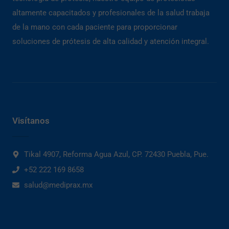
altamente capacitados y profesionales de la salud trabaja
de la mano con cada paciente para proporcionar
soluciones de prótesis de alta calidad y atención integral.
Visítanos
Tikal 4907, Reforma Agua Azul, CP. 72430 Puebla, Pue.
+52 222 169 8658
salud@mediprax.mx