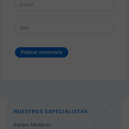
Email*
Web
NUESTROS ESPECIALISTAS
Equipo Mediprax