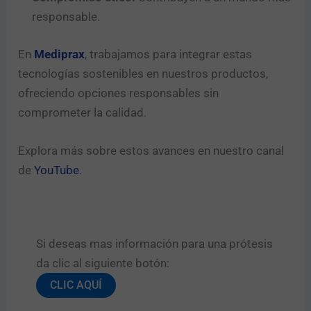
responsable.
En
Mediprax
, trabajamos para integrar estas
tecnologías sostenibles en nuestros productos,
ofreciendo opciones responsables sin
comprometer la calidad.
Explora más sobre estos avances en nuestro canal
de
YouTube
.
Si deseas mas información para una prótesis
da clic al siguiente botón:​
CLIC AQUÍ