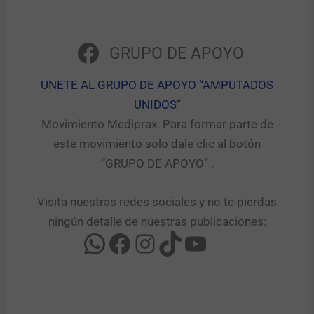
GRUPO DE APOYO
UNETE AL GRUPO DE APOYO “AMPUTADOS
UNIDOS”​
Movimiento Mediprax. Para formar parte de
este movimiento solo dale clic al botón
“GRUPO DE APOYO” .​
Visita nuestras redes sociales y no te pierdas
ningún detalle de nuestras publicaciones: