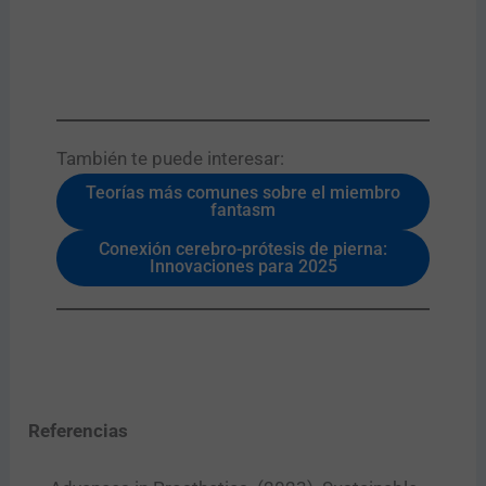
También te puede interesar:​
Teorías más comunes sobre el miembro
fantasm
Conexión cerebro-prótesis de pierna:
Innovaciones para 2025
Referencias