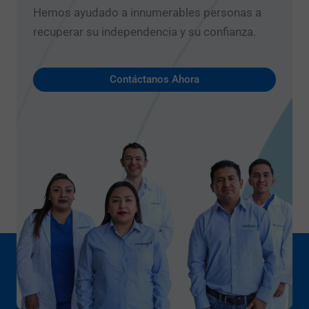
Hemos ayudado a innumerables personas a
recuperar su independencia y su confianza.
Contáctanos Ahora