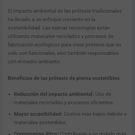
El impacto ambiental de las prótesis tradicionales
ha llevado a un enfoque creciente en la
sostenibilidad. Las nuevas tecnologías están
utilizando materiales reciclados y procesos de
fabricación ecológicos para crear prótesis que no
solo son funcionales, sino también responsables
con el medio ambiente.
Beneficios de las prótesis de pierna sostenibles
Reducción del impacto ambiental:
Uso de
materiales reciclados y procesos eficientes.
Mayor accesibilidad:
Costos más bajos debido a
materiales sostenibles.
Compromiso ético:
Contribuyen a un mundo más