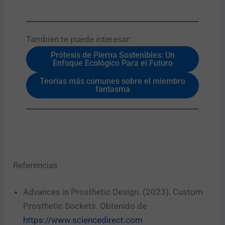
También te puede interesar:​
Prótesis de Pierna Sostenibles: Un
Enfoque Ecológico Para el Futuro
Teorías más comunes sobre el miembro
fantasma
Referencias
Advances in Prosthetic Design. (2023). Custom
Prosthetic Sockets. Obtenido de
https://www.sciencedirect.com