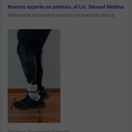
Nuestro experto en prótesis, el Lic. Samuel Medina
lidera este innovador proceso en nuestra clínica.