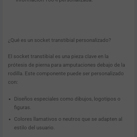
¿Qué es un socket transtibial personalizado?
El socket transtibial es una pieza clave en la
prótesis de pierna para amputaciones debajo de la
rodilla. Este componente puede ser personalizado
con:
Diseños especiales como dibujos, logotipos o
figuras.
Colores llamativos o neutros que se adapten al
estilo del usuario.