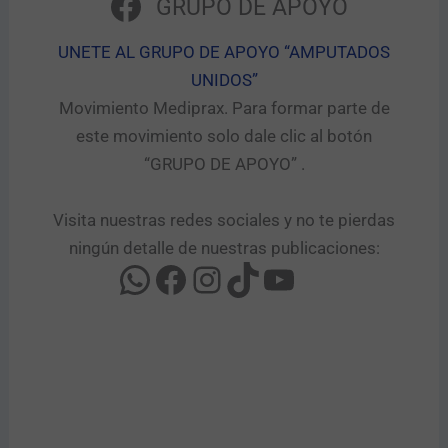
GRUPO DE APOYO
UNETE AL GRUPO DE APOYO “AMPUTADOS
UNIDOS”​
Movimiento Mediprax. Para formar parte de
este movimiento solo dale clic al botón
“GRUPO DE APOYO” .​
Visita nuestras redes sociales y no te pierdas
ningún detalle de nuestras publicaciones: