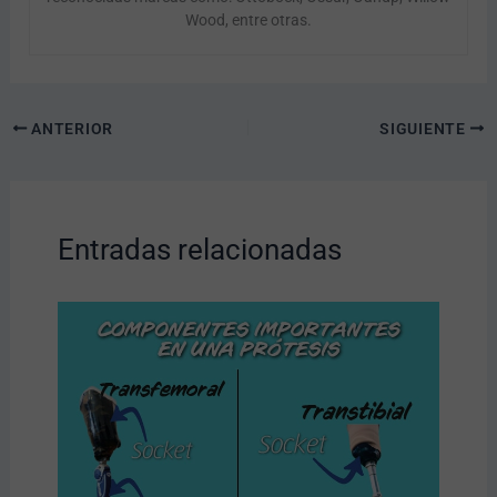
Wood, entre otras.
ANTERIOR
SIGUIENTE
Entradas relacionadas