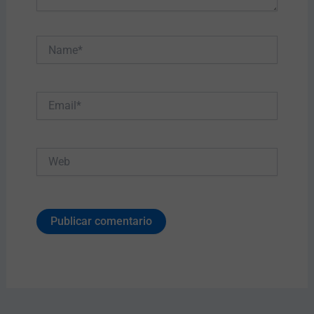
Name*
Email*
Web