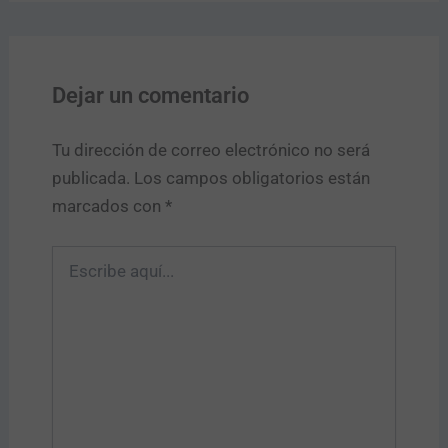
Dejar un comentario
Tu dirección de correo electrónico no será
publicada.
Los campos obligatorios están
marcados con
*
Escribe
aquí...