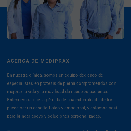
ACERCA DE MEDIPRAX
En nuestra clínica, somos un equipo dedicado de
especialistas en prótesis de pierna comprometidos con
mejorar la vida y la movilidad de nuestros pacientes.
Entendemos que la pérdida de una extremidad inferior
puede ser un desafío físico y emocional, y estamos aquí
para brindar apoyo y soluciones personalizadas.