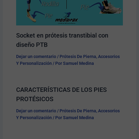
Socket en prótesis transtibial con
diseño PTB
Dejar un comentario
/
Prótesis De Pierna
,
Accesorios
Y Personalización
/ Por
Samuel Medina
CARACTERÍSTICAS DE LOS PIES
PROTÉSICOS
Dejar un comentario
/
Prótesis De Pierna
,
Accesorios
Y Personalización
/ Por
Samuel Medina