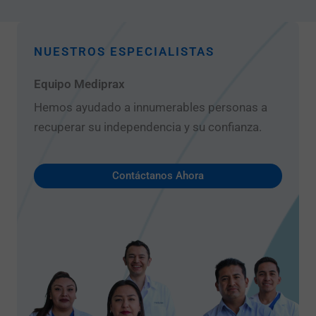
NUESTROS ESPECIALISTAS
Equipo Mediprax
Hemos ayudado a innumerables personas a
recuperar su independencia y su confianza.
Contáctanos Ahora