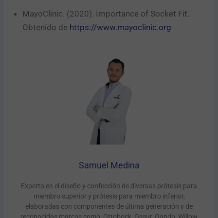
MayoClinic. (2020). Importance of Socket Fit.
Obtenido de
https://www.mayoclinic.org
Samuel Medina
Experto en el diseño y confección de diversas prótesis para
miembro superior y prótesis para miembro inferior,
elaboradas con componentes de última generación y de
reconocidas marcas como: Ottobock, Ossur, Oandp, Willow