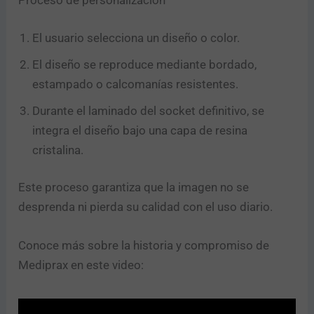
Proceso de personalización
El usuario selecciona un diseño o color.
El diseño se reproduce mediante bordado,
estampado o calcomanías resistentes.
Durante el laminado del socket definitivo, se
integra el diseño bajo una capa de resina
cristalina.
Este proceso garantiza que la imagen no se
desprenda ni pierda su calidad con el uso diario.
Conoce más sobre la historia y compromiso de
Mediprax en este video: