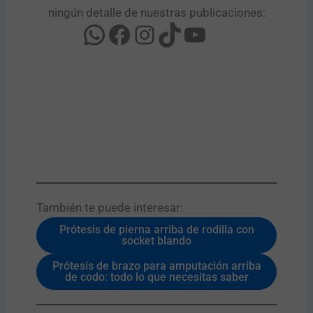
ningún detalle de nuestras publicaciones:
También te puede interesar:​
Prótesis de pierna arriba de rodilla con
socket blando
Prótesis de brazo para amputación arriba
de codo: todo lo que necesitas saber