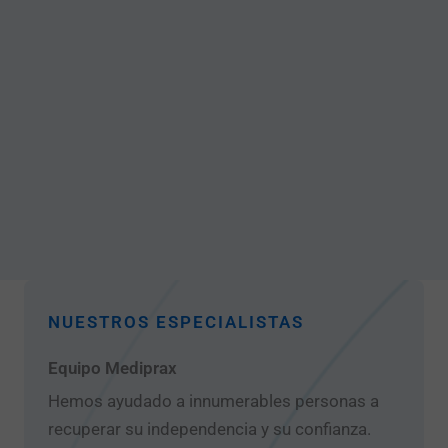
NUESTROS ESPECIALISTAS
Equipo Mediprax
Hemos ayudado a innumerables personas a
recuperar su independencia y su confianza.