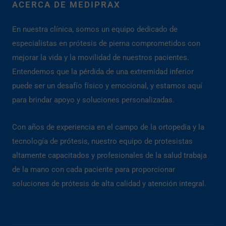
ACERCA DE MEDIPRAX
En nuestra clínica, somos un equipo dedicado de
especialistas en prótesis de pierna comprometidos con
mejorar la vida y la movilidad de nuestros pacientes.
Entendemos que la pérdida de una extremidad inferior
puede ser un desafío físico y emocional, y estamos aquí
para brindar apoyo y soluciones personalizadas.
Con años de experiencia en el campo de la ortopedia y la
tecnología de prótesis, nuestro equipo de protesistas
altamente capacitados y profesionales de la salud trabaja
de la mano con cada paciente para proporcionar
soluciones de prótesis de alta calidad y atención integral.