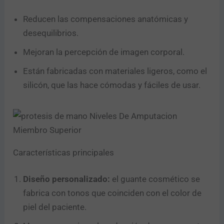
Reducen las compensaciones anatómicas y
desequilibrios.
Mejoran la percepción de imagen corporal.
Están fabricadas con materiales ligeros, como el
silicón, que las hace cómodas y fáciles de usar.
Características principales
Diseño personalizado:
el guante cosmético se
fabrica con tonos que coinciden con el color de
piel del paciente.