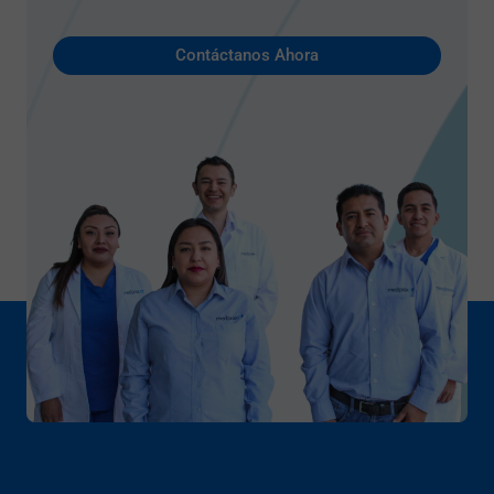
Contáctanos Ahora