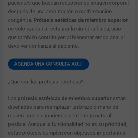
pacientes que buscan recuperar su imagen corporal
después de una amputación o malformación
congénita.
Prótesis estéticas de miembro superior
no solo ayudan a restaurar la simetría física, sino
que también contribuyen al bienestar emocional al
devolver confianza al paciente.
AGENDA UNA CONSULTA AQUÍ
¿Qué son las prótesis estéticas?
Las
prótesis estéticas de miembro superior
están
diseñadas para reemplazar un brazo o mano de
manera que su apariencia sea lo más natural
posible. Aunque la funcionalidad no es su prioridad,
estas prótesis cumplen con objetivos importantes: