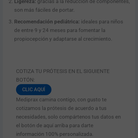
Ligereza:
gracias a la reducción de componentes,
son más fáciles de portar.
Recomendación pediátrica:
ideales para niños
de entre 9 y 24 meses para fomentar la
propiocepción y adaptarse al crecimiento.
COTIZA TU PRÓTESIS EN EL SIGUIENTE
BOTÓN:
CLIC AQUÍ
Mediprax camina contigo, con gusto te
cotizamos la prótesis de acuerdo a tus
necesidades, solo compártenos tus datos en
el botón de aquí arriba para darte
información 100% personalizada.