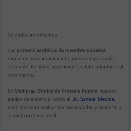
Cuidados importantes
Las
prótesis estéticas de miembro superior
requieren un mantenimiento constante para evitar
desgaste. En niños, su renovación debe adaptarse al
crecimiento.
En
Mediprax
,
Clínica de Prótesis Puebla
, nuestro
equipo de expertos, como el
Lic. Samuel Medina
,
está listo para evaluar tus necesidades y ayudarte a
elegir la prótesis ideal.