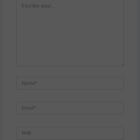
Escribe
aquí...
Name*
Email*
Web