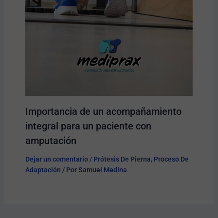
Importancia de un acompañamiento
integral para un paciente con
amputación
Dejar un comentario
/
Prótesis De Pierna
,
Proceso De
Adaptación
/ Por
Samuel Medina