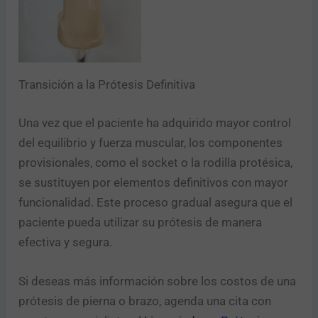
Transición a la Prótesis Definitiva
Una vez que el paciente ha adquirido mayor control
del equilibrio y fuerza muscular, los componentes
provisionales, como el socket o la rodilla protésica,
se sustituyen por elementos definitivos con mayor
funcionalidad. Este proceso gradual asegura que el
paciente pueda utilizar su prótesis de manera
efectiva y segura.
Si deseas más información sobre los costos de una
prótesis de pierna o brazo, agenda una cita con