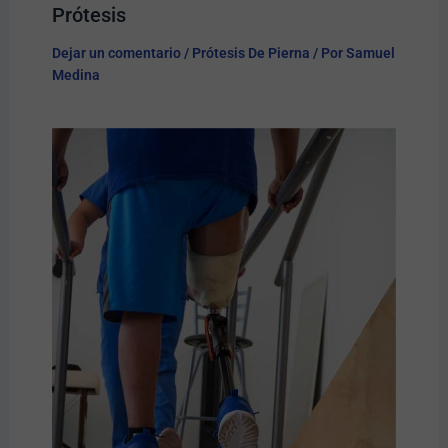
Prótesis​
Dejar un comentario
/
Prótesis De Pierna
/ Por
Samuel
Medina