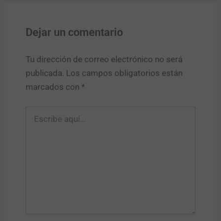
Dejar un comentario
Tu dirección de correo electrónico no será
publicada.
Los campos obligatorios están
marcados con
*
Escribe
aquí...