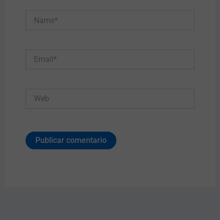
Name*
Email*
Web