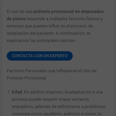
El uso de una
prótesis provisional en amputados
de pierna
responde a múltiples factores físicos y
externos que pueden influir en el proceso de
adaptación del paciente. A continuación, te
explicamos las principales razones:
CONTACTA CON UN EXPERTO
Factores Personales que Influyen en el Uso de
Prótesis Provisional
Edad
: En adultos mayores, la adaptación a una
prótesis puede requerir mayor esfuerzo
energético, además de enfrentarse a problemas
comunes como equilibrio, audición o visión, lo