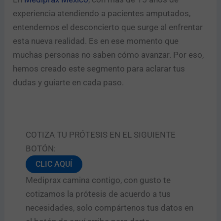
experiencia atendiendo a pacientes amputados,
entendemos el desconcierto que surge al enfrentar
esta nueva realidad. Es en ese momento que
muchas personas no saben cómo avanzar. Por eso,
hemos creado este segmento para aclarar tus
dudas y guiarte en cada paso.
COTIZA TU PRÓTESIS EN EL SIGUIENTE
BOTÓN:
CLIC AQUÍ
Mediprax camina contigo, con gusto te
cotizamos la prótesis de acuerdo a tus
necesidades, solo compártenos tus datos en