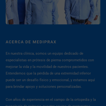
ACERCA DE MEDIPRAX
En nuestra clínica, somos un equipo dedicado de
especialistas en prótesis de pierna comprometidos con
mejorar la vida y la movilidad de nuestros pacientes.
Entendemos que la pérdida de una extremidad inferior
puede ser un desafío físico y emocional, y estamos aquí
para brindar apoyo y soluciones personalizadas.
Con años de experiencia en el campo de la ortopedia y la