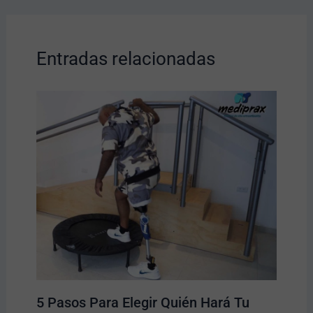
Entradas relacionadas
5 Pasos Para Elegir Quién Hará Tu