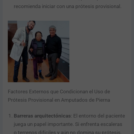
recomienda iniciar con una prótesis provisional.
Factores Externos que Condicionan el Uso de
Prótesis Provisional en Amputados de Pierna
Barreras arquitectónicas
: El entorno del paciente
juega un papel importante. Si enfrenta escaleras
o terrenos difíciles y aún no domina su prótesis,