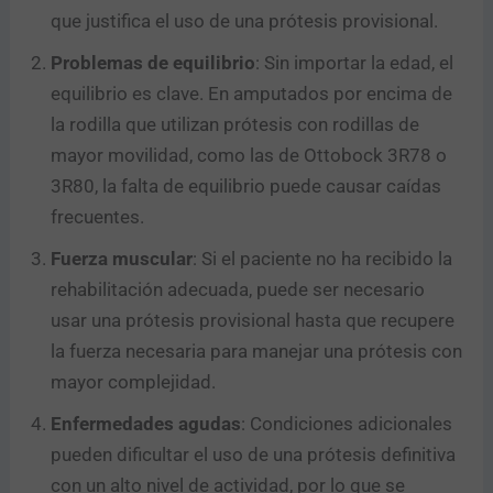
que justifica el uso de una prótesis provisional.
Problemas de equilibrio
: Sin importar la edad, el
equilibrio es clave. En amputados por encima de
la rodilla que utilizan prótesis con rodillas de
mayor movilidad, como las de Ottobock 3R78 o
3R80, la falta de equilibrio puede causar caídas
frecuentes.
Fuerza muscular
: Si el paciente no ha recibido la
rehabilitación adecuada, puede ser necesario
usar una prótesis provisional hasta que recupere
la fuerza necesaria para manejar una prótesis con
mayor complejidad.
Enfermedades agudas
: Condiciones adicionales
pueden dificultar el uso de una prótesis definitiva
con un alto nivel de actividad, por lo que se