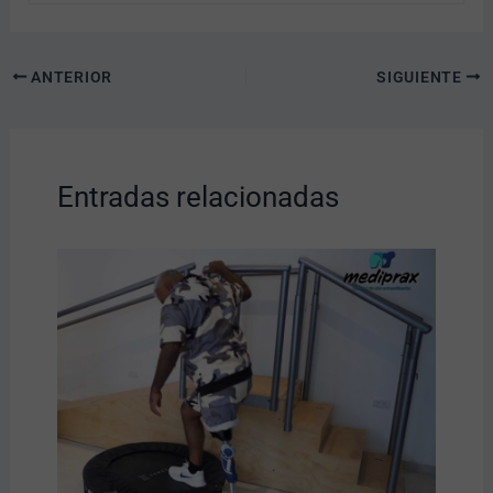
ANTERIOR
SIGUIENTE
Entradas relacionadas