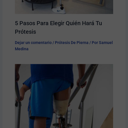
5 Pasos Para Elegir Quién Hará Tu
Prótesis​
Dejar un comentario
/
Prótesis De Pierna
/ Por
Samuel
Medina