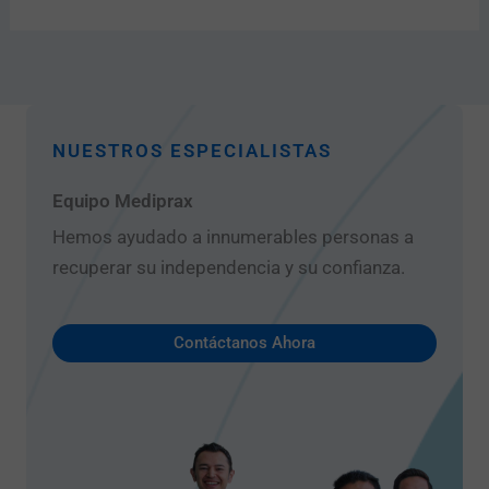
NUESTROS ESPECIALISTAS
Equipo Mediprax
Hemos ayudado a innumerables personas a
recuperar su independencia y su confianza.
Contáctanos Ahora