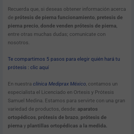
Recuerda que, si deseas obtener información acerca
de
prótesis de pierna funcionamiento
,
pretesis de
pierna precio
,
donde venden prótesis de pierna
,
entre otras muchas dudas; comunícate con
nosotros.
Te compartimos 5 pasos para elegir quién hará tu
prótesis : clic aquí
En nuestra
clínica Mediprax México
, contamos un
especialista el Licenciado en Ortesis y Prótesis
Samuel Medina. Estamos para servirte con una gran
variedad de productos, desde:
aparatos
ortopédicos
,
prótesis de brazo
,
prótesis de
pierna
y
plantillas ortopédicas a la medida.