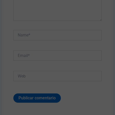
Name*
Email*
Web