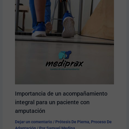
Importancia de un acompañamiento
integral para un paciente con
amputación
Dejar un comentario
/
Prótesis De Pierna
,
Proceso De
Adaptación
/ Por
Samuel Medina