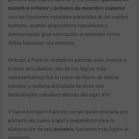
miembro inferior
y
prótesis de miembro superior
con las funciones naturales parecidas al del cuerpo
humano, usando dispositivos mecánicos y
demostrando gran innovación al entender cómo
debía funcionar una prótesis.
Gracias a Paré se realizaron piernas, pies, manos y
brazos articulados; uno de los logros más
representativos fue la mano de hierro de dedos
móviles y muñeca articulada de Gotz von
Berlichingen, caballero alemán del siglo XVI.
Y fue el cerrajero francés Lorrain quien utilizaría por
primera vez cuero, papel y pegamento para la
elaboración de una
prótesis
, haciendo más ligero el
artefacto.