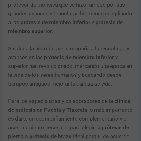
profesor de biofísica que se hizo famoso por sus
grandes avances y tecnología biomecánica aplicada
a las
prótesis de miembro inferior
y
prótesis de
miembro superior
.
Sin duda la historia que acompaña a la tecnología y
avances en las
prótesis de miembro inferior
y
superior han revolucionado, marcando una época en
la vida de los seres humanos y buscando desde
tiempos antiguos mejorar la
calidad de vida
.
Para los especialistas y colaboradores de la
clínica
de prótesis en Puebla y Tlaxcala
lo más importante
es darte un acompañamiento complementario y el
asesoramiento necesario para elegir la
prótesis de
pierna
o
prótesis de brazo
ideal para ti, de acuerdo