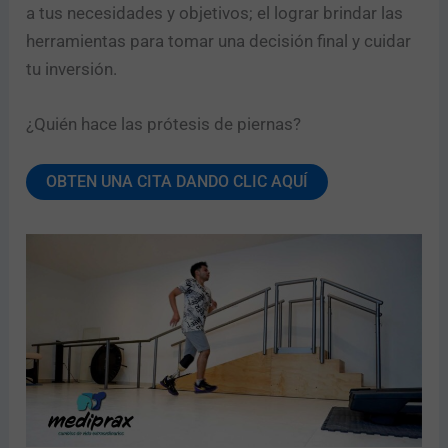
a tus necesidades y objetivos; el lograr brindar las
herramientas para tomar una decisión final y cuidar
tu inversión.
¿Quién hace las prótesis de piernas?
OBTEN UNA CITA DANDO CLIC AQUÍ