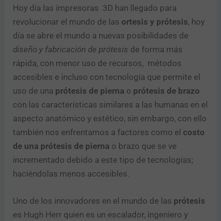
Hoy día las impresoras 3D han llegado para
revolucionar el mundo de las
ortesis y prótesis
, hoy
día se abre el mundo a nuevas posibilidades de
diseño y fabricación de prótesis
de forma más
rápida, con menor uso de recursos, métodos
accesibles e incluso con tecnología que permite el
uso de una
prótesis de pierna
o
prótesis de brazo
con las características similares a las humanas en el
aspecto anatómico y estético, sin embargo, con ello
también nos enfrentamos a factores como el
costo
de una prótesis
de pierna
o brazo que se ve
incrementado debido a este tipo de tecnologías;
haciéndolas menos accesibles.
Uno de los innovadores en el mundo de las
prótesis
es Hugh Herr quien es un escalador, ingeniero y