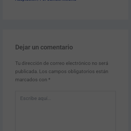
Dejar un comentario
Tu dirección de correo electrónico no será
publicada.
Los campos obligatorios están
marcados con
*
Escribe
aquí...