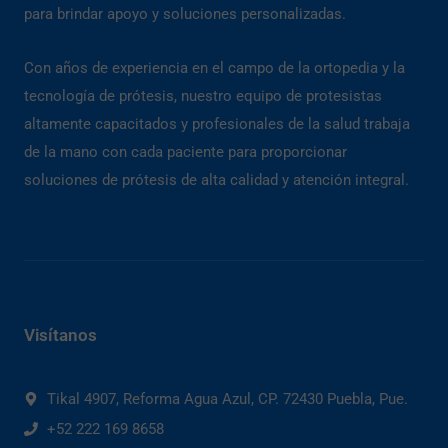
para brindar apoyo y soluciones personalizadas.
Con años de experiencia en el campo de la ortopedia y la
tecnología de prótesis, nuestro equipo de protesistas
altamente capacitados y profesionales de la salud trabaja
de la mano con cada paciente para proporcionar
soluciones de prótesis de alta calidad y atención integral.
Visítanos
Tikal 4907, Reforma Agua Azul, CP. 72430 Puebla, Pue.
+52 222 169 8658