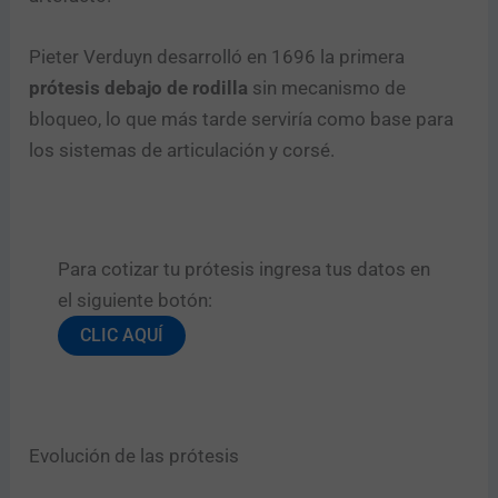
Pieter Verduyn desarrolló en 1696 la primera
prótesis debajo de rodilla
sin mecanismo de
bloqueo, lo que más tarde serviría como base para
los sistemas de articulación y corsé.
Para cotizar tu prótesis ingresa tus datos en
el siguiente botón:
CLIC AQUÍ
Evolución de las prótesis