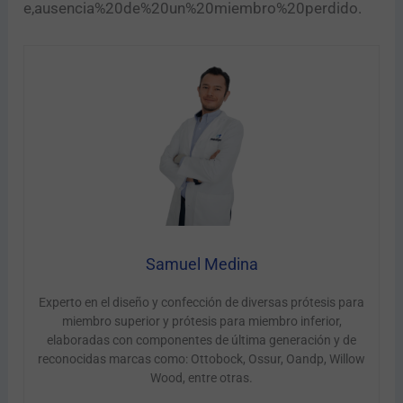
e,ausencia%20de%20un%20miembro%20perdido.
Samuel Medina
Experto en el diseño y confección de diversas prótesis para
miembro superior y prótesis para miembro inferior,
elaboradas con componentes de última generación y de
reconocidas marcas como: Ottobock, Ossur, Oandp, Willow
Wood, entre otras.