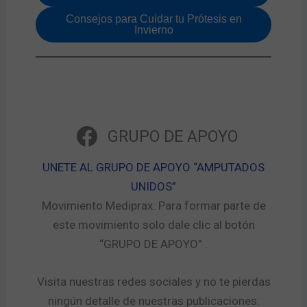
Consejos para Cuidar tu Prótesis en
Invierno
GRUPO DE APOYO
UNETE AL GRUPO DE APOYO “AMPUTADOS
UNIDOS”​
Movimiento Mediprax. Para formar parte de
este movimiento solo dale clic al botón
“GRUPO DE APOYO” .​
Visita nuestras redes sociales y no te pierdas
ningún detalle de nuestras publicaciones: