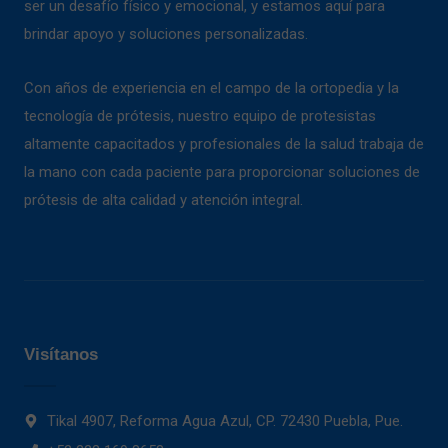
ser un desafío físico y emocional, y estamos aquí para
brindar apoyo y soluciones personalizadas.
Con años de experiencia en el campo de la ortopedia y la
tecnología de prótesis, nuestro equipo de protesistas
altamente capacitados y profesionales de la salud trabaja de
la mano con cada paciente para proporcionar soluciones de
prótesis de alta calidad y atención integral.
Visítanos
Tikal 4907, Reforma Agua Azul, CP. 72430 Puebla, Pue.