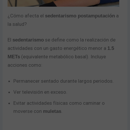
¿Cómo afecta el
a
sedentarismo postamputación
la salud?
Enviar
El
se define como la realización de
sedentarismo
actividades con un gasto energético menor a
1.5
(equivalente metabólico basal). Incluye
METs
acciones como:
Permanecer sentado durante largos periodos.
Ver televisión en exceso.
Evitar actividades físicas como caminar o
moverse con
.
muletas