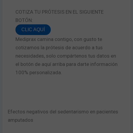
COTIZA TU PRÓTESIS EN EL SIGUIENTE
BOTÓN:
CLIC AQUÍ
Mediprax camina contigo, con gusto te
cotizamos la prótesis de acuerdo a tus
necesidades, solo compártenos tus datos en
el botón de aquí arriba para darte información
100% personalizada.
Efectos negativos del sedentarismo en pacientes
amputados