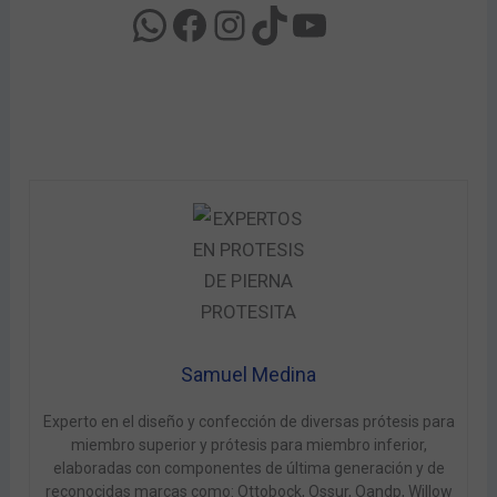
Samuel Medina
Experto en el diseño y confección de diversas prótesis para
miembro superior y prótesis para miembro inferior,
elaboradas con componentes de última generación y de
reconocidas marcas como: Ottobock, Ossur, Oandp, Willow