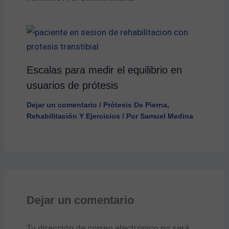
Escalas para medir el equilibrio en
usuarios de prótesis
Dejar un comentario
/
Prótesis De Pierna
,
Rehabilitación Y Ejercicios
/ Por
Samuel Medina
Dejar un comentario
Tu dirección de correo electrónico no será