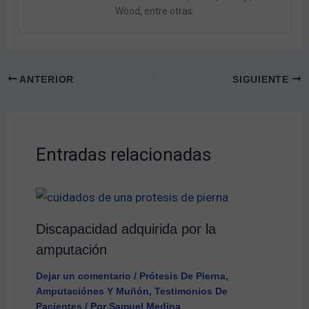
Wood, entre otras.
ANTERIOR
SIGUIENTE
Entradas relacionadas
Discapacidad adquirida por la
amputación
Dejar un comentario
/
Prótesis De Pierna
,
Amputaciónes Y Muñón
,
Testimonios De
Pacientes
/ Por
Samuel Medina