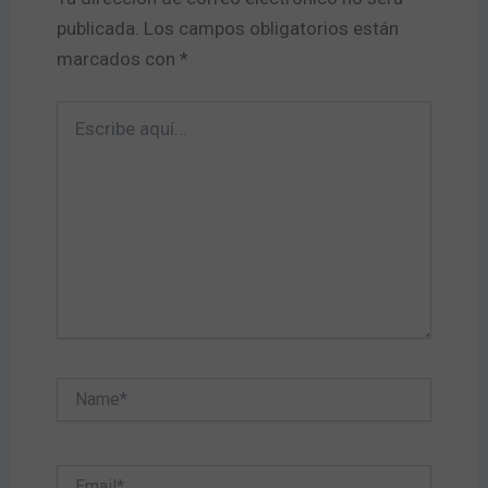
publicada.
Los campos obligatorios están
marcados con
*
Escribe
aquí...
Name*
Email*