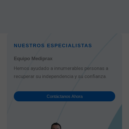
NUESTROS ESPECIALISTAS
Equipo Mediprax
Hemos ayudado a innumerables personas a
recuperar su independencia y su confianza.
Contáctanos Ahora