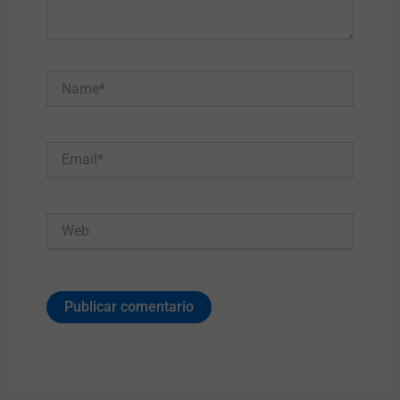
Name*
Email*
Web