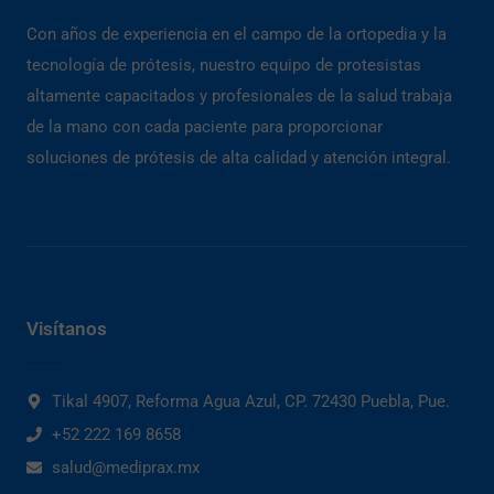
Con años de experiencia en el campo de la ortopedia y la
tecnología de prótesis, nuestro equipo de protesistas
altamente capacitados y profesionales de la salud trabaja
de la mano con cada paciente para proporcionar
soluciones de prótesis de alta calidad y atención integral.
Visítanos
Tikal 4907, Reforma Agua Azul, CP. 72430 Puebla, Pue.
+52 222 169 8658
salud@mediprax.mx