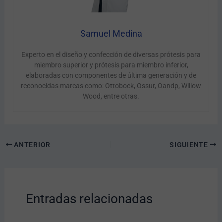
Samuel Medina
Experto en el diseño y confección de diversas prótesis para
miembro superior y prótesis para miembro inferior,
elaboradas con componentes de última generación y de
reconocidas marcas como: Ottobock, Ossur, Oandp, Willow
Wood, entre otras.
ANTERIOR
SIGUIENTE
Entradas relacionadas