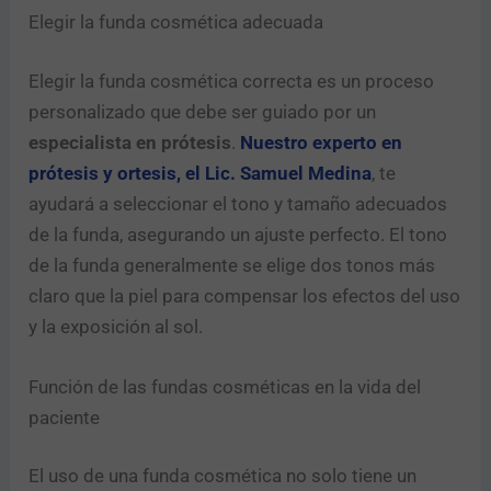
Elegir la funda cosmética adecuada
Elegir la funda cosmética correcta es un proceso
personalizado que debe ser guiado por un
especialista en prótesis
.
Nuestro experto en
prótesis y ortesis, el Lic. Samuel Medina
, te
ayudará a seleccionar el tono y tamaño adecuados
de la funda, asegurando un ajuste perfecto. El tono
de la funda generalmente se elige dos tonos más
claro que la piel para compensar los efectos del uso
y la exposición al sol.
Función de las fundas cosméticas en la vida del
paciente
El uso de una funda cosmética no solo tiene un