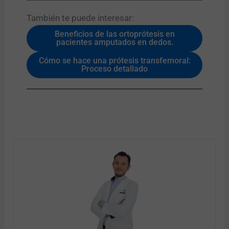
También te puede interesar:​
Beneficios de las ortoprótesis en
pacientes amputados en dedos.
Cómo se hace una prótesis transfemoral:
Proceso detallado