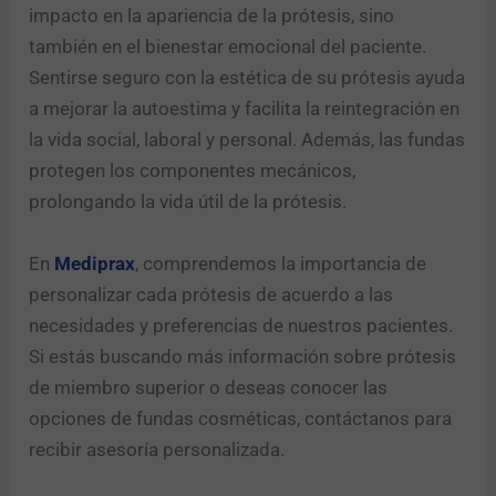
impacto en la apariencia de la prótesis, sino
también en el bienestar emocional del paciente.
Sentirse seguro con la estética de su prótesis ayuda
a mejorar la autoestima y facilita la reintegración en
la vida social, laboral y personal. Además, las fundas
protegen los componentes mecánicos,
prolongando la vida útil de la prótesis.
En
Mediprax
, comprendemos la importancia de
personalizar cada prótesis de acuerdo a las
necesidades y preferencias de nuestros pacientes.
Si estás buscando más información sobre prótesis
de miembro superior o deseas conocer las
opciones de fundas cosméticas, contáctanos para
recibir asesoría personalizada.