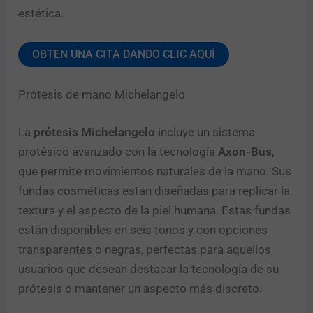
estética.
OBTEN UNA CITA DANDO CLIC AQUÍ
Prótesis de mano Michelangelo
La
prótesis Michelangelo
incluye un sistema
protésico avanzado con la tecnología
Axon-Bus
,
que permite movimientos naturales de la mano. Sus
fundas cosméticas están diseñadas para replicar la
textura y el aspecto de la piel humana. Estas fundas
están disponibles en seis tonos y con opciones
transparentes o negras, perfectas para aquellos
usuarios que desean destacar la tecnología de su
prótesis o mantener un aspecto más discreto.