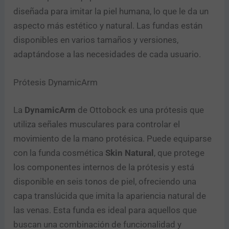
diseñada para imitar la piel humana, lo que le da un
aspecto más estético y natural. Las fundas están
disponibles en varios tamaños y versiones,
adaptándose a las necesidades de cada usuario.
Prótesis DynamicArm
La
DynamicArm
de Ottobock es una prótesis que
utiliza señales musculares para controlar el
movimiento de la mano protésica. Puede equiparse
con la funda cosmética
Skin Natural
, que protege
los componentes internos de la prótesis y está
disponible en seis tonos de piel, ofreciendo una
capa translúcida que imita la apariencia natural de
las venas. Esta funda es ideal para aquellos que
buscan una combinación de funcionalidad y