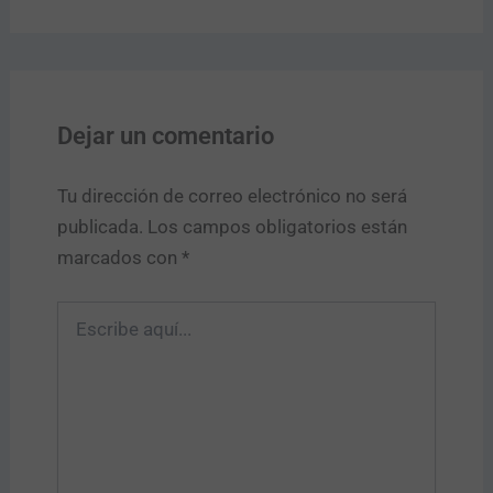
Dejar un comentario
Tu dirección de correo electrónico no será
publicada.
Los campos obligatorios están
marcados con
*
Escribe
aquí...