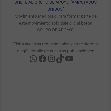
UNETE AL GRUPO DE APOYO “AMPUTADOS
UNIDOS”​
Movimiento Mediprax. Para formar parte de
este movimiento solo dale clic al botón
“GRUPO DE APOYO” .​
Visita nuestras redes sociales y no te pierdas
ningún detalle de nuestras publicaciones: