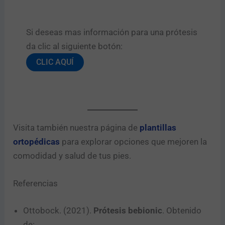
Si deseas mas información para una prótesis
da clic al siguiente botón:​
CLIC AQUÍ
Visita también nuestra página de
plantillas
ortopédicas
para explorar opciones que mejoren la
comodidad y salud de tus pies.
Referencias
Ottobock. (2021).
Prótesis bebionic
. Obtenido
de: