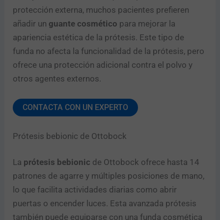
protección externa, muchos pacientes prefieren
añadir un
guante cosmético
para mejorar la
apariencia estética de la prótesis. Este tipo de
funda no afecta la funcionalidad de la prótesis, pero
ofrece una protección adicional contra el polvo y
otros agentes externos.
CONTACTA CON UN EXPERTO
Prótesis bebionic de Ottobock
La
prótesis bebionic
de Ottobock ofrece hasta 14
patrones de agarre y múltiples posiciones de mano,
lo que facilita actividades diarias como abrir
puertas o encender luces. Esta avanzada prótesis
también puede equiparse con una funda cosmética