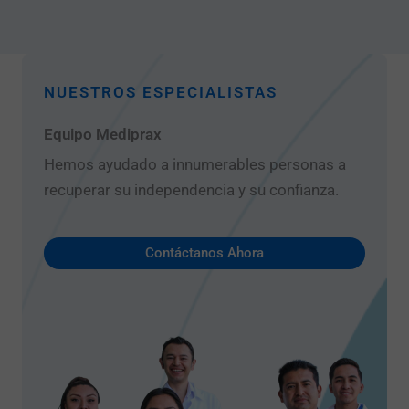
NUESTROS ESPECIALISTAS
Equipo Mediprax
Hemos ayudado a innumerables personas a
recuperar su independencia y su confianza.
Contáctanos Ahora