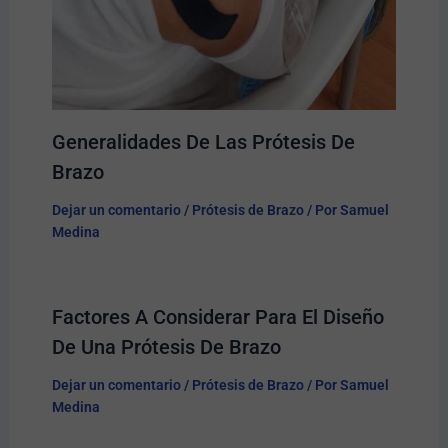
Generalidades De Las Prótesis De
Brazo
Dejar un comentario
/
Prótesis de Brazo
/ Por
Samuel
Medina
Factores A Considerar Para El Diseño
De Una Prótesis De Brazo
Dejar un comentario
/
Prótesis de Brazo
/ Por
Samuel
Medina