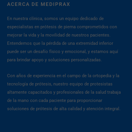
ACERCA DE MEDIPRAX
En nuestra clínica, somos un equipo dedicado de
especialistas en prótesis de pierna comprometidos con
mejorar la vida y la movilidad de nuestros pacientes.
Entendemos que la pérdida de una extremidad inferior
puede ser un desafío físico y emocional, y estamos aquí
para brindar apoyo y soluciones personalizadas.
Con años de experiencia en el campo de la ortopedia y la
tecnología de prótesis, nuestro equipo de protesistas
altamente capacitados y profesionales de la salud trabaja
de la mano con cada paciente para proporcionar
soluciones de prótesis de alta calidad y atención integral.