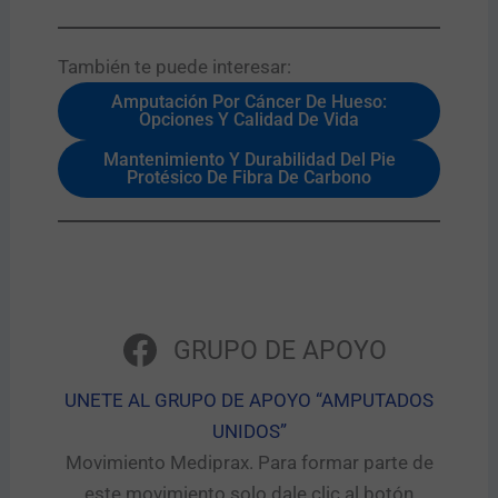
También te puede interesar:​
Amputación Por Cáncer De Hueso:
Opciones Y Calidad De Vida
Mantenimiento Y Durabilidad Del Pie
Protésico De Fibra De Carbono
GRUPO DE APOYO
UNETE AL GRUPO DE APOYO “AMPUTADOS
UNIDOS”​
Movimiento Mediprax. Para formar parte de
este movimiento solo dale clic al botón