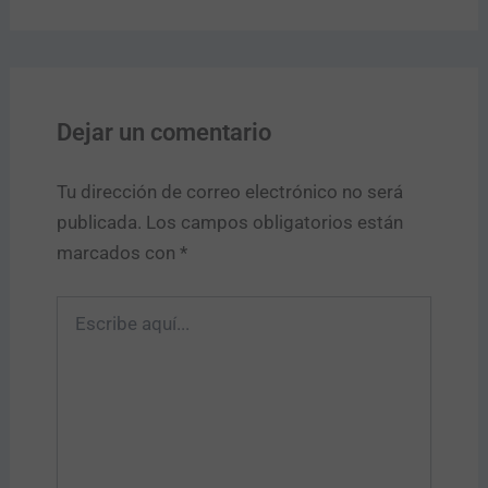
Dejar un comentario
Tu dirección de correo electrónico no será
publicada.
Los campos obligatorios están
marcados con
*
Escribe
aquí...