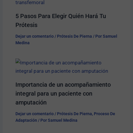
5 Pasos Para Elegir Quién Hará Tu
Prótesis​
Dejar un comentario
/
Prótesis De Pierna
/ Por
Samuel
Medina
Importancia de un acompañamiento
integral para un paciente con
amputación
Dejar un comentario
/
Prótesis De Pierna
,
Proceso De
Adaptación
/ Por
Samuel Medina