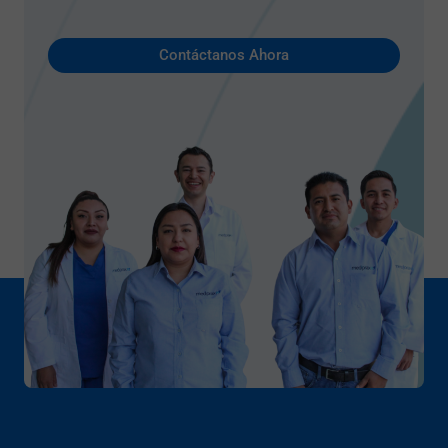
Contáctanos Ahora