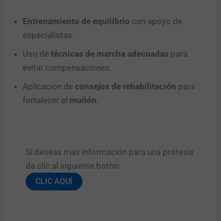
Entrenamiento de equilibrio
con apoyo de
especialistas.
Uso de
técnicas de marcha adecuadas
para
evitar compensaciones.
Aplicación de
consejos de rehabilitación
para
fortalecer el
muñón
.
Si deseas mas información para una prótesis
da clic al siguiente botón:​
CLIC AQUÍ