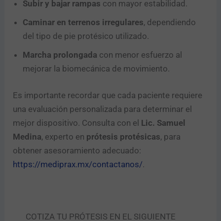
Subir y bajar rampas
con mayor estabilidad.
Caminar en terrenos irregulares
, dependiendo
del tipo de pie protésico utilizado.
Marcha prolongada
con menor esfuerzo al
mejorar la biomecánica de movimiento.
Es importante recordar que cada paciente requiere
una evaluación personalizada para determinar el
mejor dispositivo. Consulta con el
Lic. Samuel
Medina
, experto en
prótesis protésicas
, para
obtener asesoramiento adecuado:
https://mediprax.mx/contactanos/
.
COTIZA TU PRÓTESIS EN EL SIGUIENTE