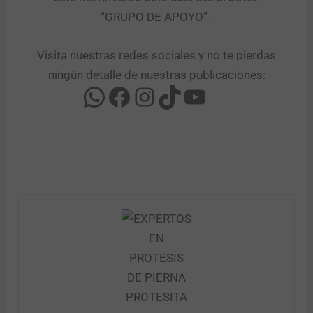
“GRUPO DE APOYO” .​
Visita nuestras redes sociales y no te pierdas
ningún detalle de nuestras publicaciones: