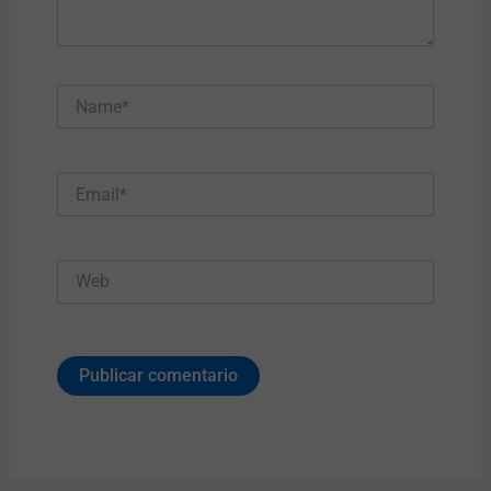
Name*
Email*
Web