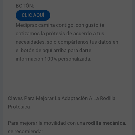
BOTÓN:
CLIC AQUÍ
Mediprax camina contigo, con gusto te
cotizamos la prótesis de acuerdo a tus
necesidades, solo compártenos tus datos en
el botón de aquí arriba para darte
información 100% personalizada.
Claves Para Mejorar La Adaptación A La Rodilla
Protésica
Para mejorar la movilidad con una
rodilla mecánica
,
se recomienda: