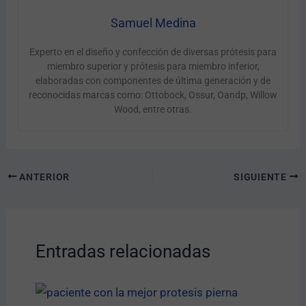
Samuel Medina
Experto en el diseño y confección de diversas prótesis para
miembro superior y prótesis para miembro inferior,
elaboradas con componentes de última generación y de
reconocidas marcas como: Ottobock, Ossur, Oandp, Willow
Wood, entre otras.
ANTERIOR
SIGUIENTE
Entradas relacionadas