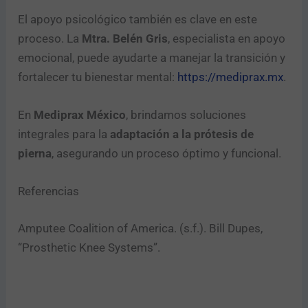
El apoyo psicológico también es clave en este
proceso. La
Mtra. Belén Gris
, especialista en apoyo
emocional, puede ayudarte a manejar la transición y
fortalecer tu bienestar mental:
https://mediprax.mx
.
En
Mediprax México
, brindamos soluciones
integrales para la
adaptación a la prótesis de
pierna
, asegurando un proceso óptimo y funcional.
Referencias
Amputee Coalition of America. (s.f.). Bill Dupes,
“Prosthetic Knee Systems”.