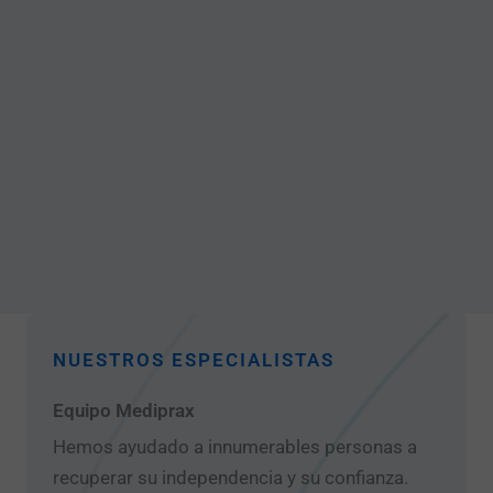
NUESTROS ESPECIALISTAS
Equipo Mediprax
Hemos ayudado a innumerables personas a
recuperar su independencia y su confianza.