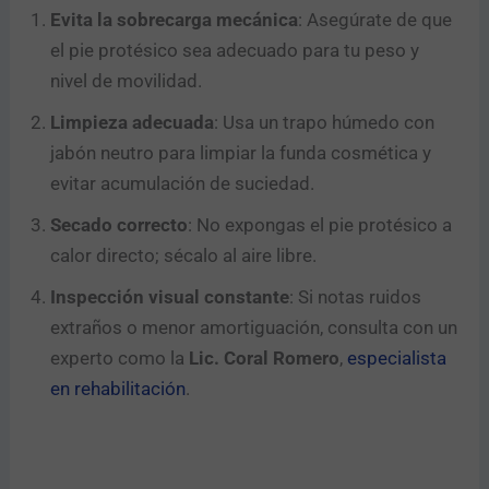
Evita la sobrecarga mecánica
: Asegúrate de que
el pie protésico sea adecuado para tu peso y
nivel de movilidad.
Limpieza adecuada
: Usa un trapo húmedo con
jabón neutro para limpiar la funda cosmética y
evitar acumulación de suciedad.
Secado correcto
: No expongas el pie protésico a
calor directo; sécalo al aire libre.
Inspección visual constante
: Si notas ruidos
extraños o menor amortiguación, consulta con un
experto como la
Lic. Coral Romero
,
especialista
en rehabilitación
.