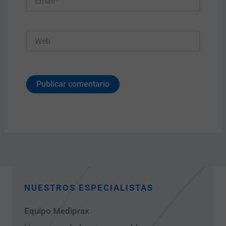
Web
NUESTROS ESPECIALISTAS
Equipo Mediprax