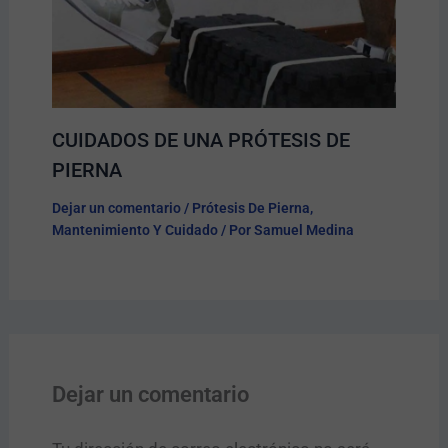
CUIDADOS DE UNA PRÓTESIS DE
PIERNA
Dejar un comentario
/
Prótesis De Pierna
,
Mantenimiento Y Cuidado
/ Por
Samuel Medina
Dejar un comentario