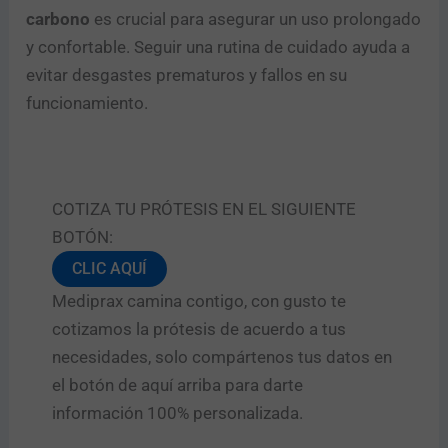
carbono
es crucial para asegurar un uso prolongado
y confortable. Seguir una rutina de cuidado ayuda a
evitar desgastes prematuros y fallos en su
funcionamiento.
COTIZA TU PRÓTESIS EN EL SIGUIENTE
BOTÓN:
CLIC AQUÍ
Mediprax camina contigo, con gusto te
cotizamos la prótesis de acuerdo a tus
necesidades, solo compártenos tus datos en
el botón de aquí arriba para darte
información 100% personalizada.