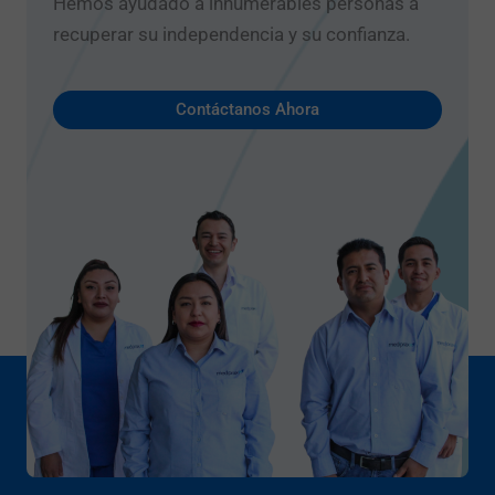
Hemos ayudado a innumerables personas a
recuperar su independencia y su confianza.
Contáctanos Ahora