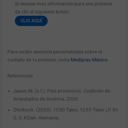
Si deseas mas información para una prótesis
da clic al siguiente botón:​
CLIC AQUÍ
Para recibir asesoría personalizada sobre el
cuidado de tu prótesis, visita
Mediprax México
.
Referencias
Jason, M. (s.f.). Pies protésicos. Coalición de
Amputados de América, 2000.
Ottobock. (2020). 1C50 Taleo, 1C53 Taleo LP. En
O. S. KGaA. Alemania.