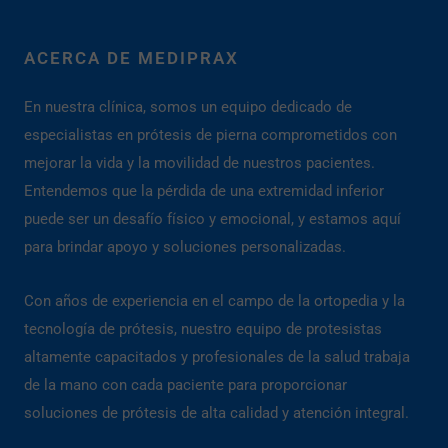
ACERCA DE MEDIPRAX
En nuestra clínica, somos un equipo dedicado de
especialistas en prótesis de pierna comprometidos con
mejorar la vida y la movilidad de nuestros pacientes.
Entendemos que la pérdida de una extremidad inferior
puede ser un desafío físico y emocional, y estamos aquí
para brindar apoyo y soluciones personalizadas.
Con años de experiencia en el campo de la ortopedia y la
tecnología de prótesis, nuestro equipo de protesistas
altamente capacitados y profesionales de la salud trabaja
de la mano con cada paciente para proporcionar
soluciones de prótesis de alta calidad y atención integral.