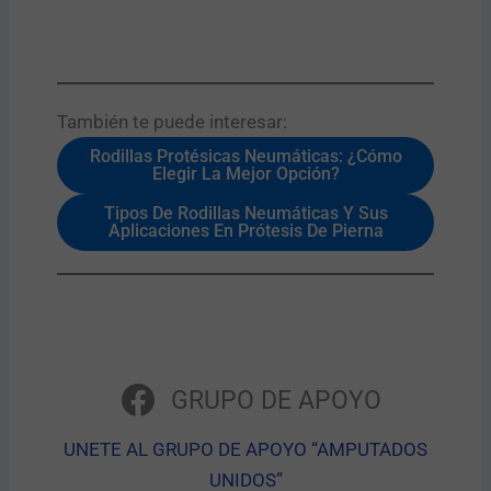
También te puede interesar:​
Rodillas Protésicas Neumáticas: ¿Cómo
Elegir La Mejor Opción?
Tipos De Rodillas Neumáticas Y Sus
Aplicaciones En Prótesis De Pierna
GRUPO DE APOYO
UNETE AL GRUPO DE APOYO “AMPUTADOS
UNIDOS”​