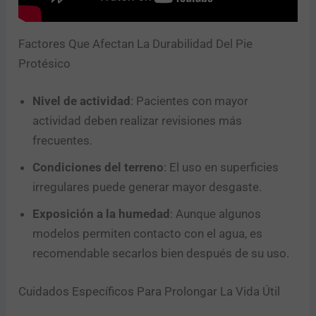
Factores Que Afectan La Durabilidad Del Pie
Protésico
Nivel de actividad
: Pacientes con mayor
actividad deben realizar revisiones más
frecuentes.
Condiciones del terreno
: El uso en superficies
irregulares puede generar mayor desgaste.
Exposición a la humedad
: Aunque algunos
modelos permiten contacto con el agua, es
recomendable secarlos bien después de su uso.
Cuidados Específicos Para Prolongar La Vida Útil