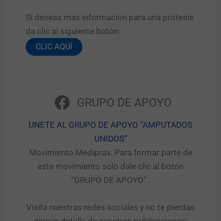
Si deseas mas información para una prótesis
da clic al siguiente botón:​
CLIC AQUÍ
GRUPO DE APOYO
UNETE AL GRUPO DE APOYO “AMPUTADOS
UNIDOS”​
Movimiento Mediprax. Para formar parte de
este movimiento solo dale clic al botón
“GRUPO DE APOYO” .​
Visita nuestras redes sociales y no te pierdas