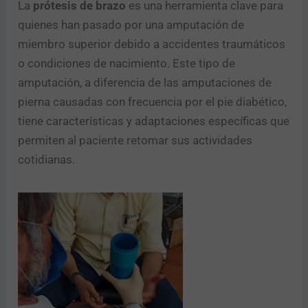
La
prótesis de brazo
es una herramienta clave para
quienes han pasado por una amputación de
miembro superior debido a accidentes traumáticos
o condiciones de nacimiento. Este tipo de
amputación, a diferencia de las amputaciones de
pierna causadas con frecuencia por el pie diabético,
tiene características y adaptaciones específicas que
permiten al paciente retomar sus actividades
cotidianas.