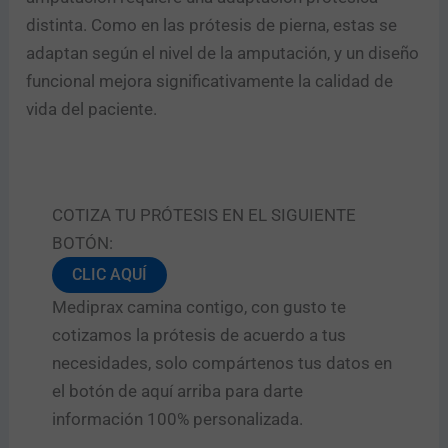
distinta. Como en las prótesis de pierna, estas se
adaptan según el nivel de la amputación, y un diseño
funcional mejora significativamente la calidad de
vida del paciente.
COTIZA TU PRÓTESIS EN EL SIGUIENTE
BOTÓN:
CLIC AQUÍ
Mediprax camina contigo, con gusto te
cotizamos la prótesis de acuerdo a tus
necesidades, solo compártenos tus datos en
el botón de aquí arriba para darte
información 100% personalizada.