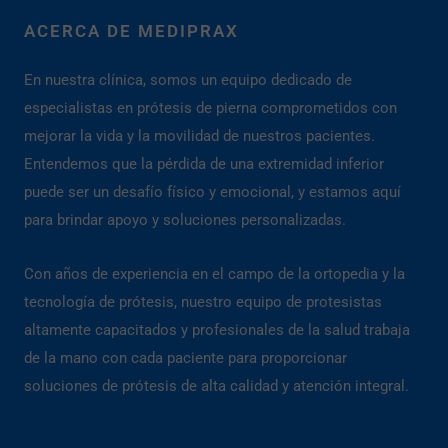
ACERCA DE MEDIPRAX
En nuestra clínica, somos un equipo dedicado de
especialistas en prótesis de pierna comprometidos con
mejorar la vida y la movilidad de nuestros pacientes.
Entendemos que la pérdida de una extremidad inferior
puede ser un desafío físico y emocional, y estamos aquí
para brindar apoyo y soluciones personalizadas.
Con años de experiencia en el campo de la ortopedia y la
tecnología de prótesis, nuestro equipo de protesistas
altamente capacitados y profesionales de la salud trabaja
de la mano con cada paciente para proporcionar
soluciones de prótesis de alta calidad y atención integral.