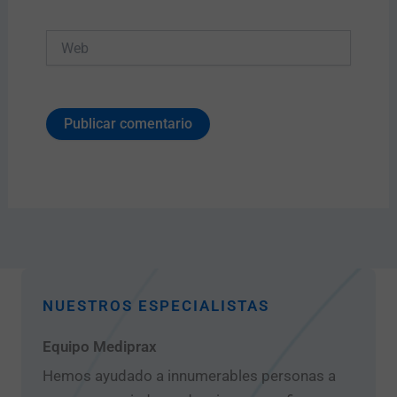
Web
NUESTROS ESPECIALISTAS
Equipo Mediprax
Hemos ayudado a innumerables personas a