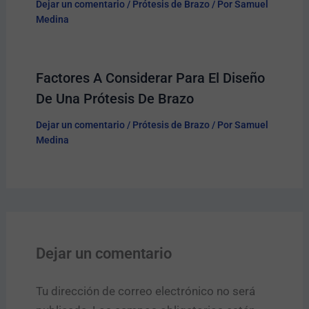
Dejar un comentario
/
Prótesis de Brazo
/ Por
Samuel
Medina
Factores A Considerar Para El Diseño
De Una Prótesis De Brazo
Dejar un comentario
/
Prótesis de Brazo
/ Por
Samuel
Medina
Dejar un comentario
Tu dirección de correo electrónico no será