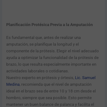
Planificación Protésica Previa a la Amputación
Es fundamental que, antes de realizar una
amputación, se planifique la longitud y el
componente de la prótesis. Elegir el nivel adecuado
ayuda a optimizar la funcionalidad de la prótesis de
brazo, lo que resulta especialmente importante en
actividades laborales o cotidianas.
Nuestro experto en prótesis y órtesis,
Lic. Samuel
Medina
, recomienda que el nivel de amputación
ideal en el brazo sea de entre 10 y 18 cm desde el
hombro, siempre que sea posible. Esto permite
mantener un buen balance de palanca y facilita el