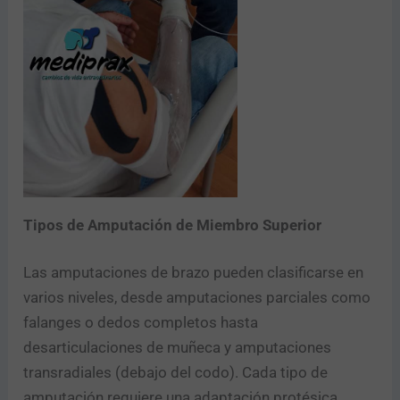
Tipos de Amputación de Miembro Superior
Las amputaciones de brazo pueden clasificarse en
varios niveles, desde amputaciones parciales como
falanges o dedos completos hasta
desarticulaciones de muñeca y amputaciones
transradiales (debajo del codo). Cada tipo de
amputación requiere una adaptación protésica