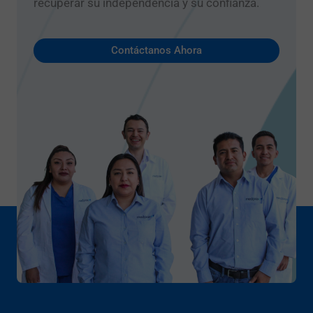
recuperar su independencia y su confianza.
Contáctanos Ahora