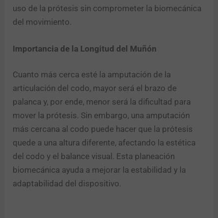
uso de la prótesis sin comprometer la biomecánica
del movimiento.
Importancia de la Longitud del Muñón
Cuanto más cerca esté la amputación de la
articulación del codo, mayor será el brazo de
palanca y, por ende, menor será la dificultad para
mover la prótesis. Sin embargo, una amputación
más cercana al codo puede hacer que la prótesis
quede a una altura diferente, afectando la estética
del codo y el balance visual. Esta planeación
biomecánica ayuda a mejorar la estabilidad y la
adaptabilidad del dispositivo.