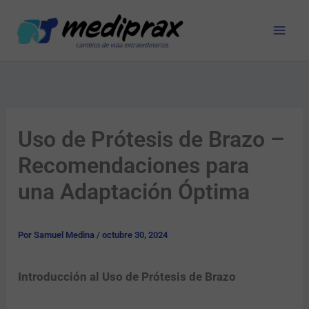
Ir
al
contenido
Uso de Prótesis de Brazo –
Recomendaciones para
una Adaptación Óptima
Por
Samuel Medina
/
octubre 30, 2024
Introducción al Uso de Prótesis de Brazo