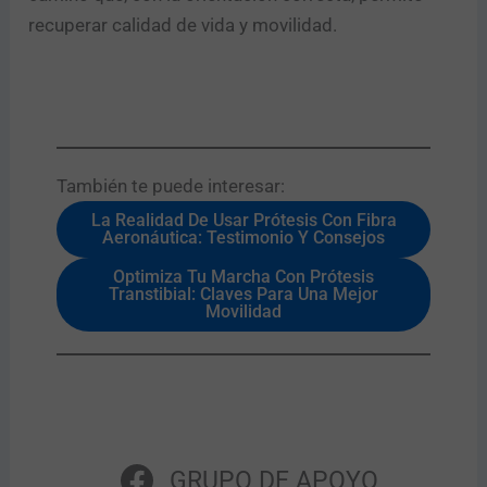
recuperar calidad de vida y movilidad.
También te puede interesar:​
La Realidad De Usar Prótesis Con Fibra
Aeronáutica: Testimonio Y Consejos
Optimiza Tu Marcha Con Prótesis
Transtibial: Claves Para Una Mejor
Movilidad
GRUPO DE APOYO