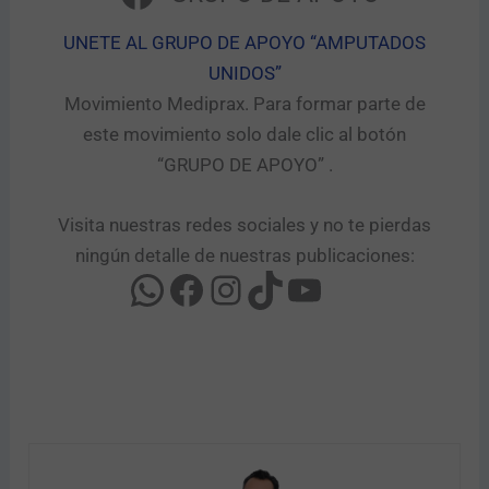
UNETE AL GRUPO DE APOYO “AMPUTADOS
UNIDOS”​
Movimiento Mediprax. Para formar parte de
este movimiento solo dale clic al botón
“GRUPO DE APOYO” .​
Visita nuestras redes sociales y no te pierdas
ningún detalle de nuestras publicaciones: