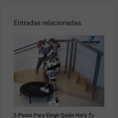
Entradas relacionadas
5 Pasos Para Elegir Quién Hará Tu