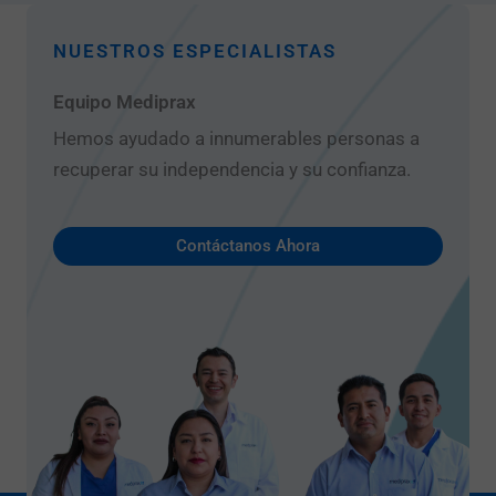
NUESTROS ESPECIALISTAS
Equipo Mediprax
Hemos ayudado a innumerables personas a
recuperar su independencia y su confianza.
Contáctanos Ahora