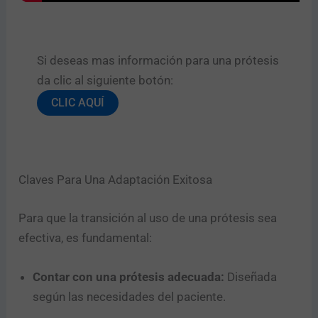
Si deseas mas información para una prótesis
da clic al siguiente botón:​
CLIC AQUÍ
Claves Para Una Adaptación Exitosa
Para que la transición al uso de una prótesis sea
efectiva, es fundamental:
Contar con una prótesis adecuada:
Diseñada
según las necesidades del paciente.