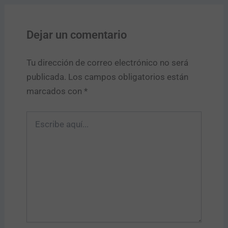
Dejar un comentario
Tu dirección de correo electrónico no será
publicada.
Los campos obligatorios están
marcados con
*
Escribe
aquí...