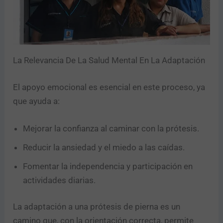
La Relevancia De La Salud Mental En La Adaptación
El apoyo emocional es esencial en este proceso, ya
que ayuda a:
Mejorar la confianza al caminar con la prótesis.
Reducir la ansiedad y el miedo a las caídas.
Fomentar la independencia y participación en
actividades diarias.
La adaptación a una prótesis de pierna es un
camino que, con la orientación correcta, permite