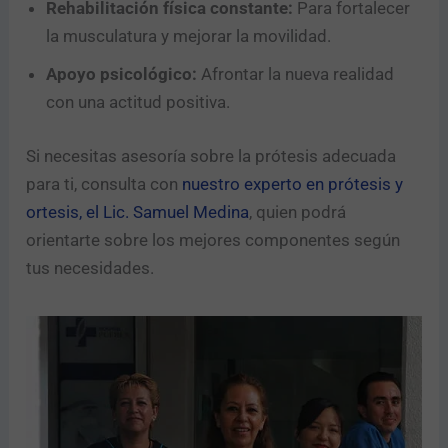
Rehabilitación física constante:
Para fortalecer
la musculatura y mejorar la movilidad.
Apoyo psicológico:
Afrontar la nueva realidad
con una actitud positiva.
Si necesitas asesoría sobre la prótesis adecuada
para ti, consulta con
nuestro experto en prótesis y
ortesis, el Lic. Samuel Medina
, quien podrá
orientarte sobre los mejores componentes según
tus necesidades.