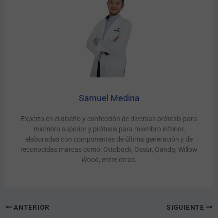
Samuel Medina
Experto en el diseño y confección de diversas prótesis para
miembro superior y prótesis para miembro inferior,
elaboradas con componentes de última generación y de
reconocidas marcas como: Ottobock, Ossur, Oandp, Willow
Wood, entre otras.
ANTERIOR
SIGUIENTE