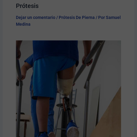
Prótesis​
Dejar un comentario
/
Prótesis De Pierna
/ Por
Samuel
Medina