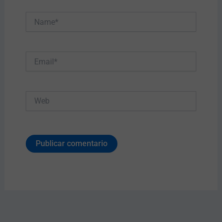
Name*
Email*
Web