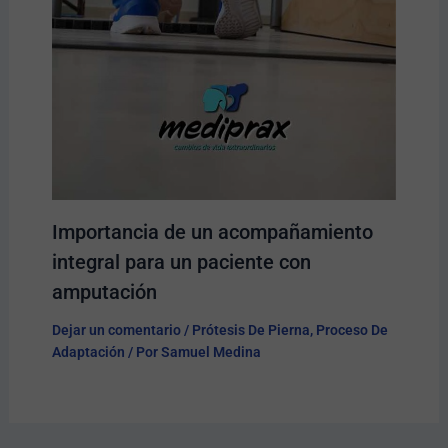
Importancia de un acompañamiento
integral para un paciente con
amputación
Dejar un comentario
/
Prótesis De Pierna
,
Proceso De
Adaptación
/ Por
Samuel Medina