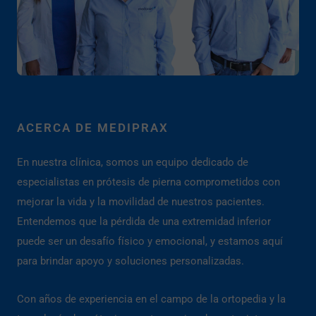
ACERCA DE MEDIPRAX
En nuestra clínica, somos un equipo dedicado de
especialistas en prótesis de pierna comprometidos con
mejorar la vida y la movilidad de nuestros pacientes.
Entendemos que la pérdida de una extremidad inferior
puede ser un desafío físico y emocional, y estamos aquí
para brindar apoyo y soluciones personalizadas.
Con años de experiencia en el campo de la ortopedia y la