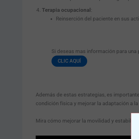
Terapia ocupacional
:
Reinserción del paciente en sus acti
Si deseas mas información para una pr
CLIC AQUÍ
Además de estas estrategias, es importante 
condición física y mejorar la adaptación a la
Mira cómo mejorar la movilidad y estabilida