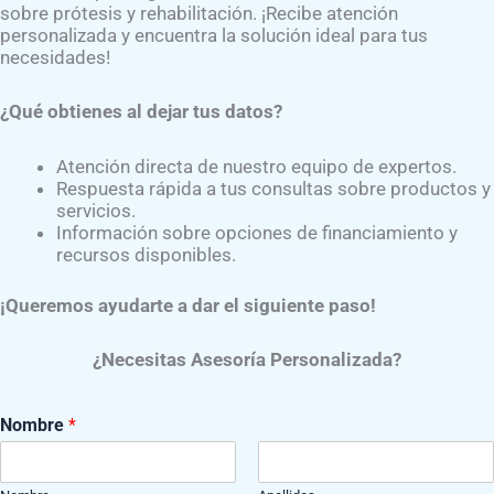
sobre prótesis y rehabilitación. ¡Recibe atención
personalizada y encuentra la solución ideal para tus
necesidades!
¿Qué obtienes al dejar tus datos?
Atención directa de nuestro equipo de expertos.
Respuesta rápida a tus consultas sobre productos y
servicios.
Información sobre opciones de financiamiento y
recursos disponibles.
¡Queremos ayudarte a dar el siguiente paso!
¿Necesitas Asesoría Personalizada?
Nombre
*