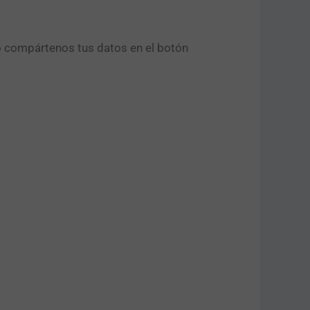
o compártenos tus datos en el botón