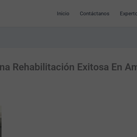
Inicio
Contáctanos
Experto
na Rehabilitación Exitosa En 