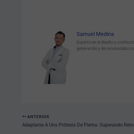
Samuel Medina
Experto en el diseño y confecc
generación y de reconocidas m
ANTERIOR