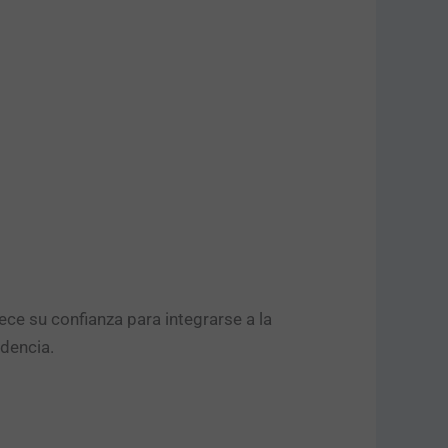
ce su confianza para integrarse a la
dencia.