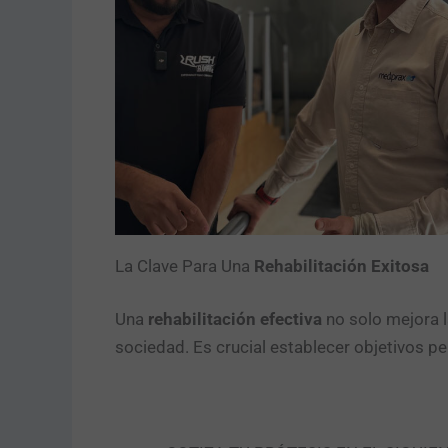
La Clave Para Una
Rehabilitación Exitosa
Una
rehabilitación efectiva
no solo mejora l
sociedad. Es crucial establecer objetivos p