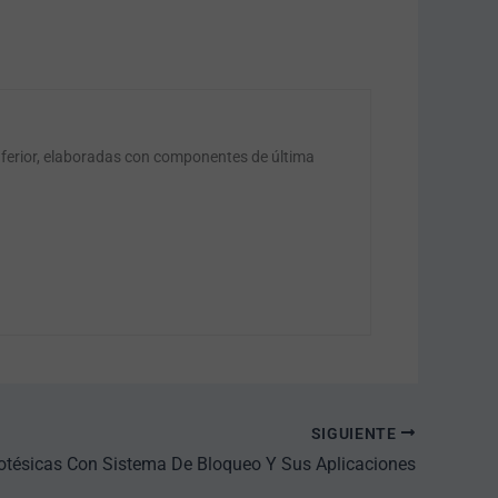
nferior, elaboradas con componentes de última
SIGUIENTE
rotésicas Con Sistema De Bloqueo Y Sus Aplicaciones