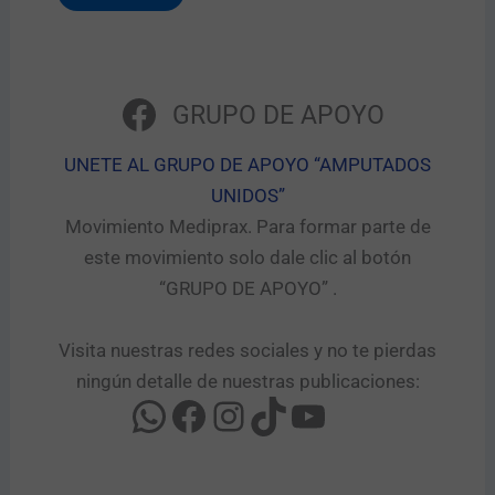
GRUPO DE APOYO
UNETE AL GRUPO DE APOYO “AMPUTADOS
UNIDOS”​
Movimiento Mediprax. Para formar parte de
este movimiento solo dale clic al botón
“GRUPO DE APOYO” .​
Visita nuestras redes sociales y no te pierdas
ningún detalle de nuestras publicaciones: