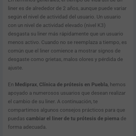
liner es de alrededor de 2 años, aunque puede variar
según el nivel de actividad del usuario. Un usuario
con un nivel de actividad elevado (nivel K3)
desgasta su liner más rápidamente que un usuario
menos activo. Cuando no se reemplaza a tiempo, es
común que el liner comience a mostrar signos de
desgaste como grietas, malos olores y pérdida de
ajuste.
En
Mediprax
,
Clínica de prótesis en Puebla
, hemos
apoyado a numerosos usuarios que desean realizar
el cambio de su liner. A continuación, te
compartimos algunos consejos prácticos para que
puedas
cambiar el liner de tu prótesis de pierna
de
forma adecuada.