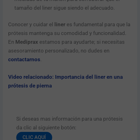
tamaño del liner sigue siendo el adecuado.
Conocer y cuidar el
liner
es fundamental para que la
prótesis mantenga su comodidad y funcionalidad.
En
Mediprax
estamos para ayudarte; si necesitas
asesoramiento personalizado, no dudes en
contactarnos
.
Video relacionado: Importancia del liner en una
prótesis de pierna
Si deseas mas información para una prótesis
da clic al siguiente botón:​
CLIC AQUÍ