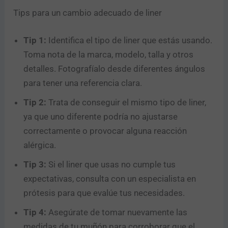
Tips para un cambio adecuado de liner
Tip 1:
Identifica el tipo de liner que estás usando.
Toma nota de la marca, modelo, talla y otros
detalles. Fotografíalo desde diferentes ángulos
para tener una referencia clara.
Tip 2:
Trata de conseguir el mismo tipo de liner,
ya que uno diferente podría no ajustarse
correctamente o provocar alguna reacción
alérgica.
Tip 3:
Si el liner que usas no cumple tus
expectativas, consulta con un especialista en
prótesis para que evalúe tus necesidades.
Tip 4:
Asegúrate de tomar nuevamente las
medidas de tu muñón para corroborar que el