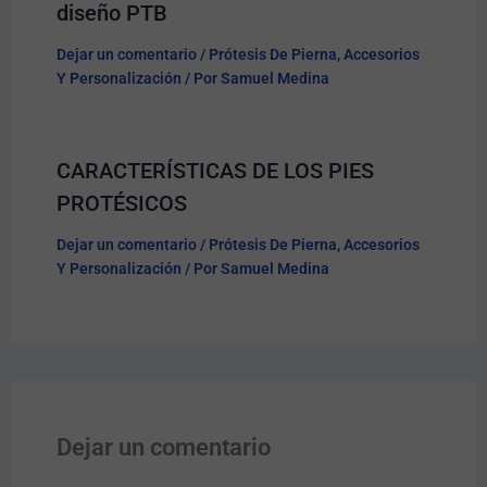
diseño PTB
Dejar un comentario
/
Prótesis De Pierna
,
Accesorios
Y Personalización
/ Por
Samuel Medina
CARACTERÍSTICAS DE LOS PIES
PROTÉSICOS
Dejar un comentario
/
Prótesis De Pierna
,
Accesorios
Y Personalización
/ Por
Samuel Medina
Dejar un comentario