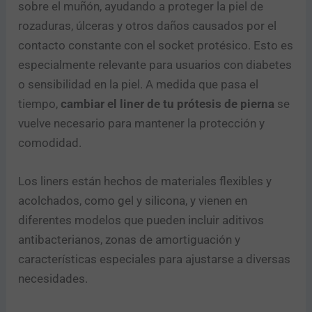
sobre el muñón, ayudando a proteger la piel de
rozaduras, úlceras y otros daños causados por el
contacto constante con el socket protésico. Esto es
especialmente relevante para usuarios con diabetes
o sensibilidad en la piel. A medida que pasa el
tiempo,
cambiar el liner de tu prótesis de pierna
se
vuelve necesario para mantener la protección y
comodidad.
Los liners están hechos de materiales flexibles y
acolchados, como gel y silicona, y vienen en
diferentes modelos que pueden incluir aditivos
antibacterianos, zonas de amortiguación y
características especiales para ajustarse a diversas
necesidades.