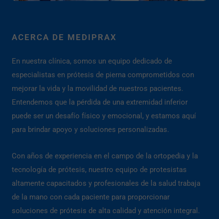
ACERCA DE MEDIPRAX
En nuestra clínica, somos un equipo dedicado de
especialistas en prótesis de pierna comprometidos con
mejorar la vida y la movilidad de nuestros pacientes.
Entendemos que la pérdida de una extremidad inferior
puede ser un desafío físico y emocional, y estamos aquí
para brindar apoyo y soluciones personalizadas.
Con años de experiencia en el campo de la ortopedia y la
tecnología de prótesis, nuestro equipo de protesistas
altamente capacitados y profesionales de la salud trabaja
de la mano con cada paciente para proporcionar
soluciones de prótesis de alta calidad y atención integral.