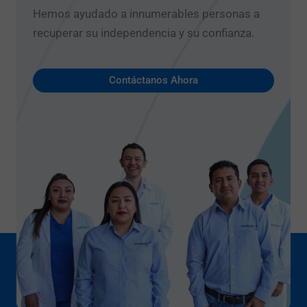
Hemos ayudado a innumerables personas a
recuperar su independencia y su confianza.
Contáctanos Ahora