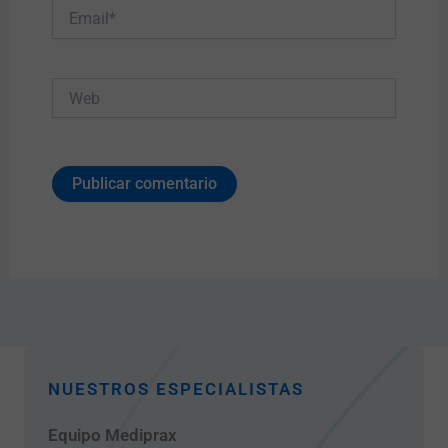
Email*
Web
NUESTROS ESPECIALISTAS
Equipo Mediprax