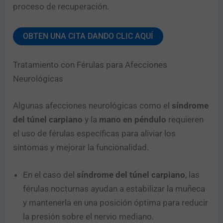
proceso de recuperación.
OBTEN UNA CITA DANDO CLIC AQUÍ
Tratamiento con Férulas para Afecciones
Neurológicas
Algunas afecciones neurológicas como el
síndrome
del túnel carpiano
y la
mano en péndulo
requieren
el uso de férulas específicas para aliviar los
síntomas y mejorar la funcionalidad.
En el caso del
síndrome del túnel carpiano
, las
férulas nocturnas ayudan a estabilizar la muñeca
y mantenerla en una posición óptima para reducir
la presión sobre el nervio mediano.