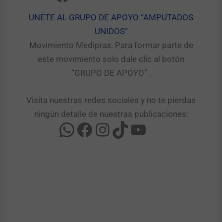
UNETE AL GRUPO DE APOYO “AMPUTADOS
UNIDOS”​
Movimiento Mediprax. Para formar parte de
este movimiento solo dale clic al botón
“GRUPO DE APOYO” .​
Visita nuestras redes sociales y no te pierdas
ningún detalle de nuestras publicaciones: