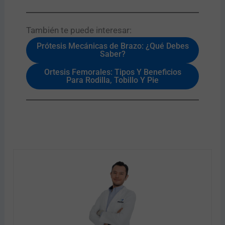
También te puede interesar:​
Prótesis Mecánicas de Brazo: ¿Qué Debes
Saber?
Ortesis Femorales: Tipos Y Beneficios
Para Rodilla, Tobillo Y Pie