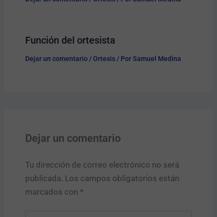
Función del ortesista
Dejar un comentario
/
Ortesis
/ Por
Samuel Medina
Dejar un comentario
Tu dirección de correo electrónico no será
publicada.
Los campos obligatorios están
marcados con
*
Escribe