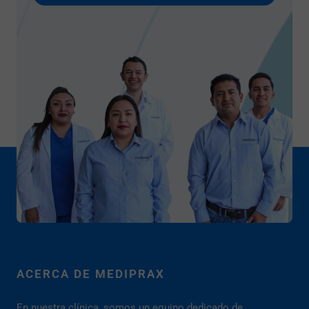
ACERCA DE MEDIPRAX
En nuestra clínica, somos un equipo dedicado de