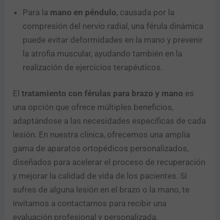
Para la
mano en péndulo
, causada por la
compresión del nervio radial, una férula dinámica
puede evitar deformidades en la mano y prevenir
la atrofia muscular, ayudando también en la
realización de ejercicios terapéuticos.
El
tratamiento con férulas para brazo y mano
es
una opción que ofrece múltiples beneficios,
adaptándose a las necesidades específicas de cada
lesión. En nuestra clínica, ofrecemos una amplia
gama de aparatos ortopédicos personalizados,
diseñados para acelerar el proceso de recuperación
y mejorar la calidad de vida de los pacientes. Si
sufres de alguna lesión en el brazo o la mano, te
invitamos a contactarnos para recibir una
evaluación profesional y personalizada.