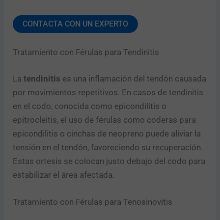
CONTACTA CON UN EXPERTO
Tratamiento con Férulas para Tendinitis
La
tendinitis
es una inflamación del tendón causada
por movimientos repetitivos. En casos de tendinitis
en el codo, conocida como epicondilitis o
epitrocleitis, el uso de férulas como coderas para
epicondilitis o cinchas de neopreno puede aliviar la
tensión en el tendón, favoreciendo su recuperación.
Estas ortesis se colocan justo debajo del codo para
estabilizar el área afectada.
Tratamiento con Férulas para Tenosinovitis