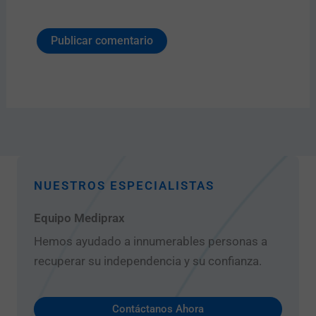
NUESTROS ESPECIALISTAS
Equipo Mediprax
Hemos ayudado a innumerables personas a
recuperar su independencia y su confianza.
Contáctanos Ahora