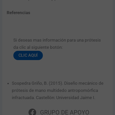
Referencias
Si deseas mas información para una prótesis
da clic al siguiente botón:​
CLIC AQUÍ
Sospedra Griño, B. (2015). Diseño mecánico de
prótesis de mano multidedo antropomórfica
infractuada. Castellón: Universidad Jaime I.
GRUPO DE APOYO