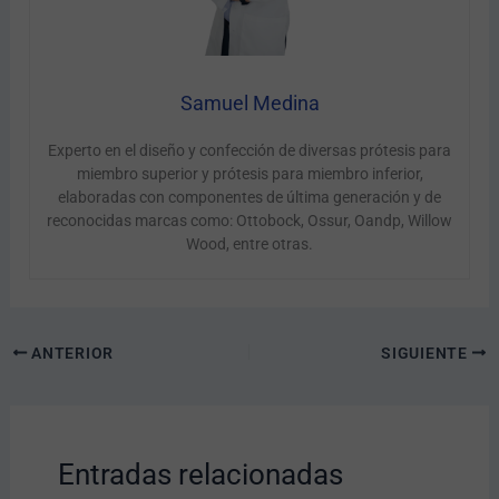
Samuel Medina
Experto en el diseño y confección de diversas prótesis para
miembro superior y prótesis para miembro inferior,
elaboradas con componentes de última generación y de
reconocidas marcas como: Ottobock, Ossur, Oandp, Willow
Wood, entre otras.
ANTERIOR
SIGUIENTE
Entradas relacionadas