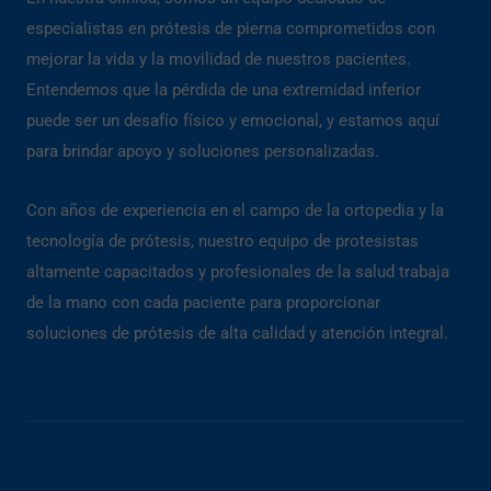
especialistas en prótesis de pierna comprometidos con
mejorar la vida y la movilidad de nuestros pacientes.
Entendemos que la pérdida de una extremidad inferior
puede ser un desafío físico y emocional, y estamos aquí
para brindar apoyo y soluciones personalizadas.
Con años de experiencia en el campo de la ortopedia y la
tecnología de prótesis, nuestro equipo de protesistas
altamente capacitados y profesionales de la salud trabaja
de la mano con cada paciente para proporcionar
soluciones de prótesis de alta calidad y atención integral.