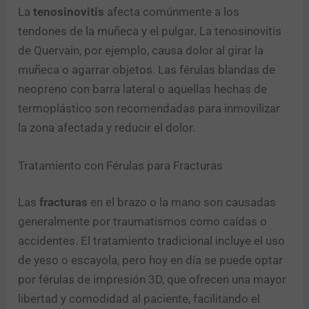
La
tenosinovitis
afecta comúnmente a los
tendones de la muñeca y el pulgar. La tenosinovitis
de Quervain, por ejemplo, causa dolor al girar la
muñeca o agarrar objetos. Las férulas blandas de
neopreno con barra lateral o aquellas hechas de
termoplástico son recomendadas para inmovilizar
la zona afectada y reducir el dolor.
Tratamiento con Férulas para Fracturas
Las
fracturas
en el brazo o la mano son causadas
generalmente por traumatismos como caídas o
accidentes. El tratamiento tradicional incluye el uso
de yeso o escayola, pero hoy en día se puede optar
por férulas de impresión 3D, que ofrecen una mayor
libertad y comodidad al paciente, facilitando el