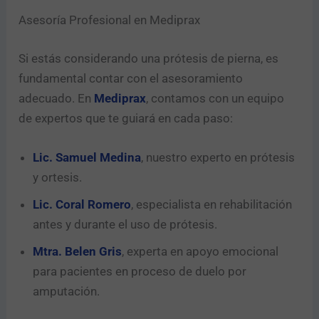
Asesoría Profesional en Mediprax
Si estás considerando una prótesis de pierna, es
fundamental contar con el asesoramiento
adecuado. En
Mediprax
, contamos con un equipo
de expertos que te guiará en cada paso:
Lic. Samuel Medina
, nuestro experto en prótesis
y ortesis.
Lic. Coral Romero
, especialista en rehabilitación
antes y durante el uso de prótesis.
Mtra. Belen Gris
, experta en apoyo emocional
para pacientes en proceso de duelo por
amputación.