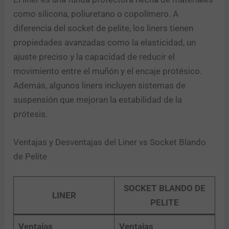
como silicona, poliuretano o copolímero. A
diferencia del socket de pelite, los liners tienen
propiedades avanzadas como la elasticidad, un
ajuste preciso y la capacidad de reducir el
movimiento entre el muñón y el encaje protésico.
Además, algunos liners incluyen sistemas de
suspensión que mejoran la estabilidad de la
prótesis.
Ventajas y Desventajas del Liner vs Socket Blando
de Pelite
SOCKET BLANDO DE
LINER
PELITE
Ventajas
Ventajas