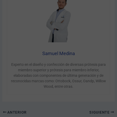
Samuel Medina
Experto en el diseño y confección de diversas prótesis para
miembro superior y prótesis para miembro inferior,
elaboradas con componentes de última generación y de
reconocidas marcas como: Ottobock, Ossur, Oandp, Willow
Wood, entre otras.
ANTERIOR
SIGUIENTE