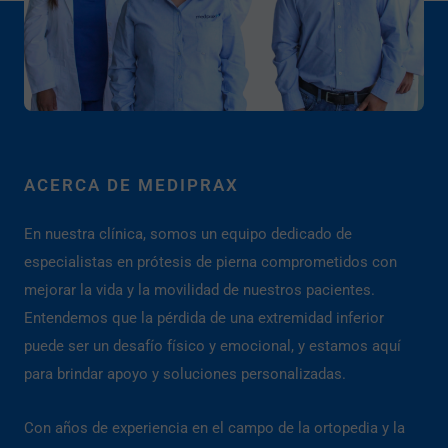
ACERCA DE MEDIPRAX
En nuestra clínica, somos un equipo dedicado de
especialistas en prótesis de pierna comprometidos con
mejorar la vida y la movilidad de nuestros pacientes.
Entendemos que la pérdida de una extremidad inferior
puede ser un desafío físico y emocional, y estamos aquí
para brindar apoyo y soluciones personalizadas.
Con años de experiencia en el campo de la ortopedia y la