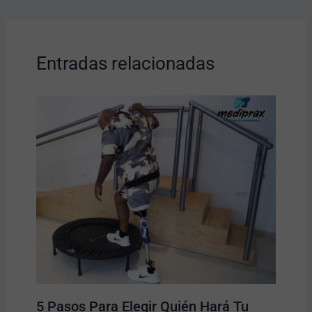
Entradas relacionadas
5 Pasos Para Elegir Quién Hará Tu