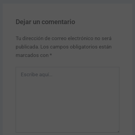
Dejar un comentario
Tu dirección de correo electrónico no será
publicada.
Los campos obligatorios están
marcados con
*
Escribe
aquí...