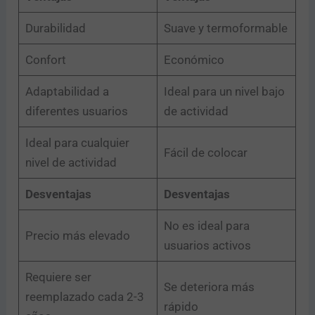
Durabilidad
Suave y termoformable
Confort
Económico
Adaptabilidad a
Ideal para un nivel bajo
diferentes usuarios
de actividad
Ideal para cualquier
Fácil de colocar
nivel de actividad
Desventajas
Desventajas
No es ideal para
Precio más elevado
usuarios activos
Requiere ser
Se deteriora más
reemplazado cada 2-3
rápido