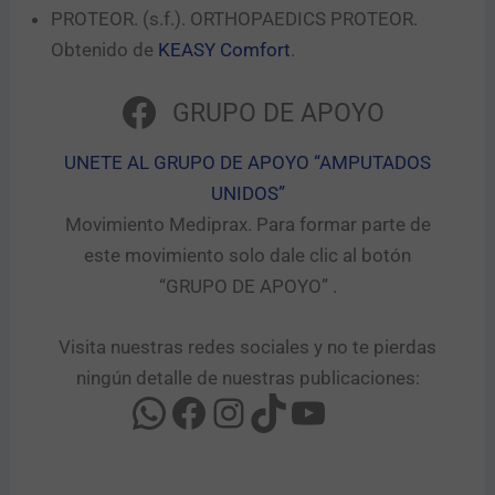
PROTEOR. (s.f.). ORTHOPAEDICS PROTEOR.
Obtenido de
KEASY Comfort
.
GRUPO DE APOYO
UNETE AL GRUPO DE APOYO “AMPUTADOS
UNIDOS”​
Movimiento Mediprax. Para formar parte de
este movimiento solo dale clic al botón
“GRUPO DE APOYO” .​
Visita nuestras redes sociales y no te pierdas
ningún detalle de nuestras publicaciones: