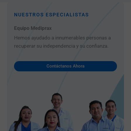
NUESTROS ESPECIALISTAS
Equipo Mediprax
Hemos ayudado a innumerables personas a
recuperar su independencia y su confianza.
Contáctanos Ahora