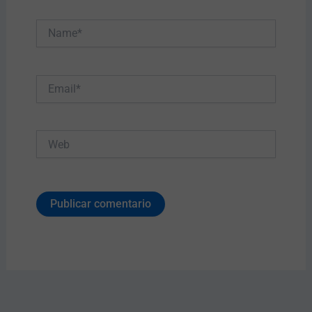
Name*
Email*
Web