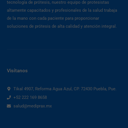
tecnología de prótesis, nuestro equipo de protesistas
altamente capacitados y profesionales de la salud trabaja
de la mano con cada paciente para proporcionar
soluciones de prótesis de alta calidad y atención integral.
Visítanos
Tikal 4907, Reforma Agua Azul, CP. 72430 Puebla, Pue.
+52 222 169 8658
salud@mediprax.mx