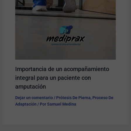
Importancia de un acompañamiento
integral para un paciente con
amputación
Dejar un comentario
/
Prótesis De Pierna
,
Proceso De
Adaptación
/ Por
Samuel Medina