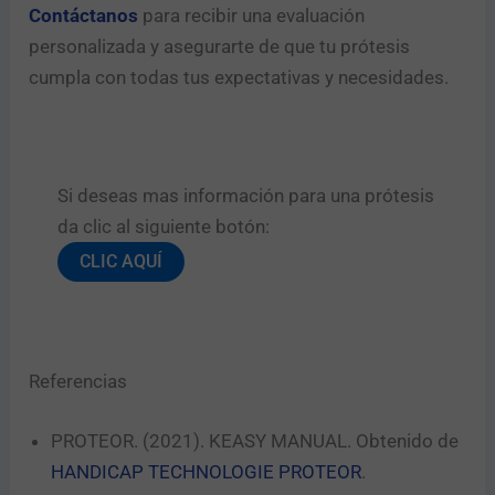
Contáctanos
para recibir una evaluación
personalizada y asegurarte de que tu prótesis
cumpla con todas tus expectativas y necesidades.
Si deseas mas información para una prótesis
da clic al siguiente botón:​
CLIC AQUÍ
Referencias
PROTEOR. (2021). KEASY MANUAL. Obtenido de
HANDICAP TECHNOLOGIE PROTEOR
.