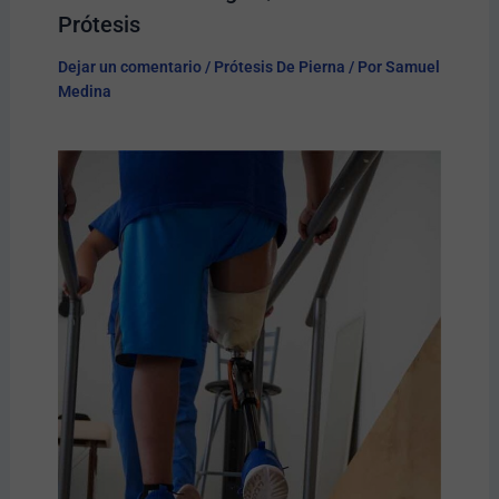
Prótesis​
Dejar un comentario
/
Prótesis De Pierna
/ Por
Samuel
Medina