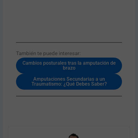
También te puede interesar:​
Cambios posturales tras la amputación de
brazo
Amputaciones Secundarias a un
Traumatismo: ¿Qué Debes Saber?